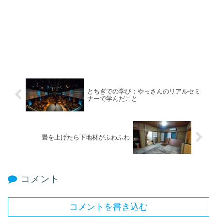
とちぎでの学び：やっさんのリアルセミ
ナーで学んだこと
畳を上げたら下地材がふわふわ
コメント
コメントを書き込む