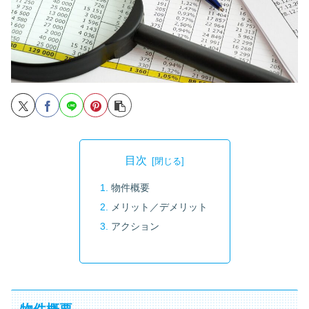
目次
物件概要
メリット／デメリット
アクション