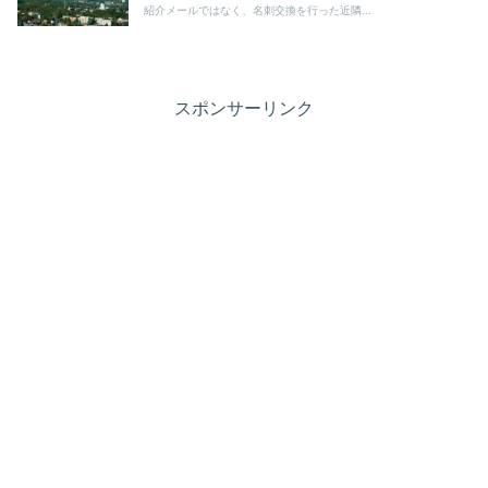
紹介メールではなく、名刺交換を行った近隣...
スポンサーリンク