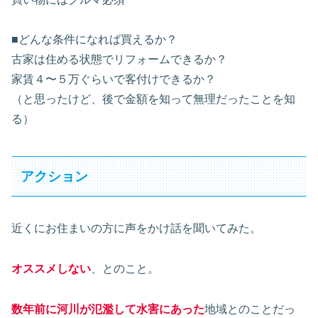
■どんな条件になれば買えるか？
古家は住める状態でリフォームできるか？
家賃４〜５万ぐらいで客付けできるか？
（と思ったけど、後で金額を知って無理だったことを知
る）
アクション
近くにお住まいの方に声をかけ話を聞いてみた。
オススメしない
、とのこと。
数年前に河川が氾濫して水害にあった
地域とのことだっ