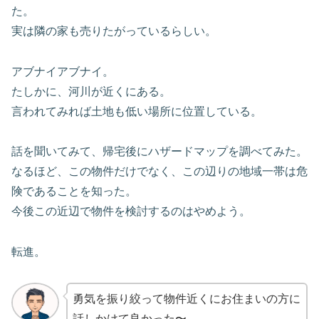
た。
実は隣の家も売りたがっているらしい。
アブナイアブナイ。
たしかに、河川が近くにある。
言われてみれば土地も低い場所に位置している。
話を聞いてみて、帰宅後にハザードマップを調べてみた。
なるほど、この物件だけでなく、この辺りの地域一帯は危
険であることを知った。
今後この近辺で物件を検討するのはやめよう。
転進。
勇気を振り絞って物件近くにお住まいの方に
話しかけて良かった〜