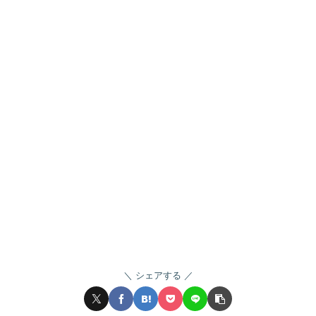
シェアする