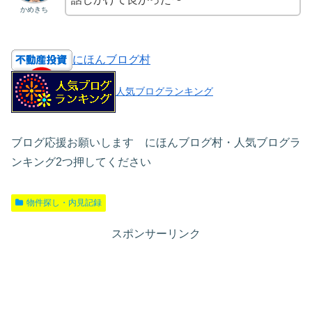
かめきち
にほんブログ村
人気ブログランキング
ブログ応援お願いします にほんブログ村・人気ブログラ
ンキング2つ押してください
物件探し・内見記録
スポンサーリンク