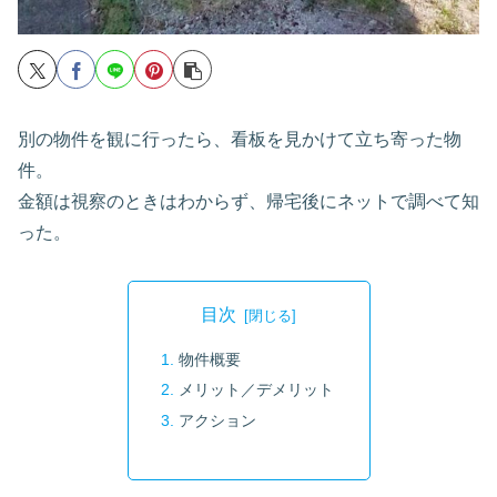
別の物件を観に行ったら、看板を見かけて立ち寄った物
件。
金額は視察のときはわからず、帰宅後にネットで調べて知
った。
目次
物件概要
メリット／デメリット
アクション