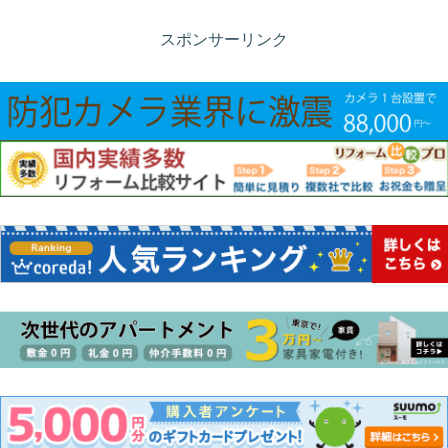
スポンサーリンク