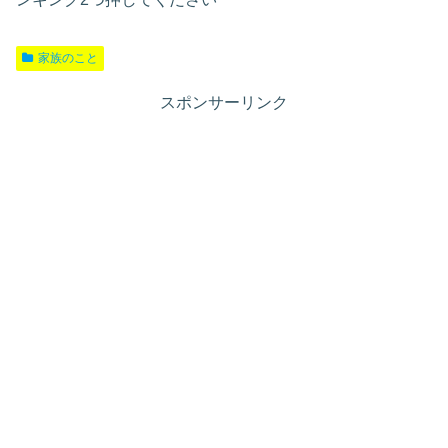
家族のこと
スポンサーリンク