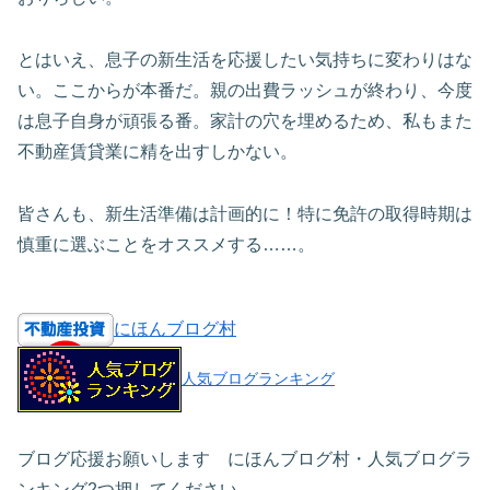
とはいえ、息子の新生活を応援したい気持ちに変わりはな
い。ここからが本番だ。親の出費ラッシュが終わり、今度
は息子自身が頑張る番。家計の穴を埋めるため、私もまた
不動産賃貸業に精を出すしかない。
皆さんも、新生活準備は計画的に！特に免許の取得時期は
慎重に選ぶことをオススメする……。
にほんブログ村
人気ブログランキング
ブログ応援お願いします にほんブログ村・人気ブログラ
ンキング2つ押してください