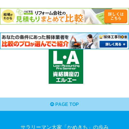
PAGE TOP
サラリーマン大家「かめきち」の歩み