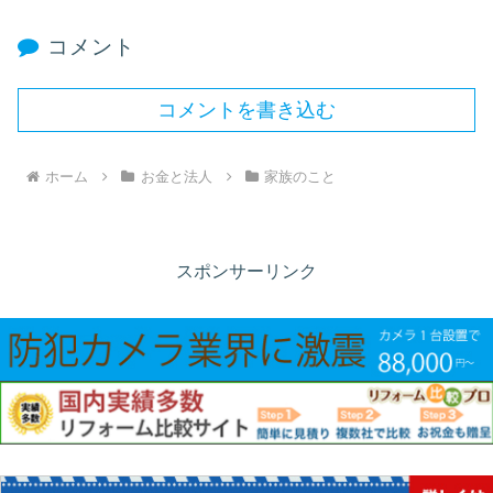
コメント
コメントを書き込む
ホーム
お金と法人
家族のこと
スポンサーリンク