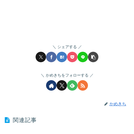
シェアする
かめきちをフォローする
かめきち
関連記事