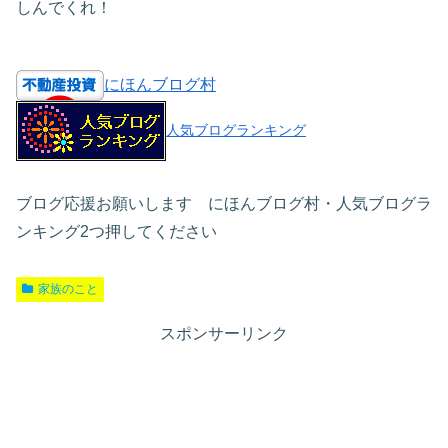
しんでくれ！
にほんブログ村
人気ブログランキング
ブログ応援お願いします にほんブログ村・人気ブログラ
ンキング2つ押してください
家族のこと
スポンサーリンク