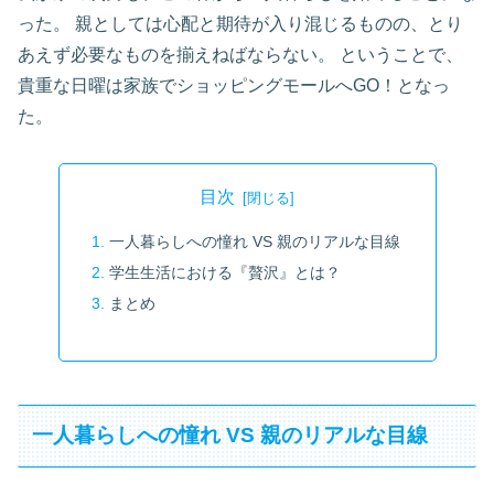
った。 親としては心配と期待が入り混じるものの、とり
あえず必要なものを揃えねばならない。 ということで、
貴重な日曜は家族でショッピングモールへGO！となっ
た。
目次
一人暮らしへの憧れ VS 親のリアルな目線
学生生活における『贅沢』とは？
まとめ
一人暮らしへの憧れ VS 親のリアルな目線