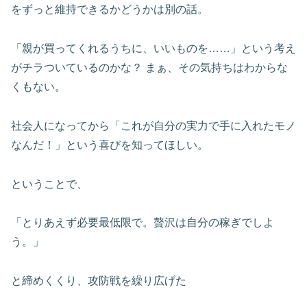
をずっと維持できるかどうかは別の話。
「親が買ってくれるうちに、いいものを……」という考え
がチラついているのかな？ まぁ、その気持ちはわからな
くもない。
社会人になってから「これが自分の実力で手に入れたモノ
なんだ！」という喜びを知ってほしい。
ということで、
「とりあえず必要最低限で。贅沢は自分の稼ぎでしよ
う。」
と締めくくり、攻防戦を繰り広げた