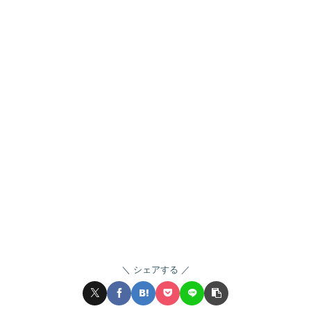
シェアする