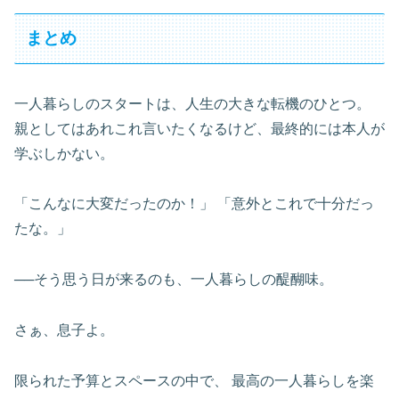
まとめ
一人暮らしのスタートは、人生の大きな転機のひとつ。
親としてはあれこれ言いたくなるけど、最終的には本人が
学ぶしかない。
「こんなに大変だったのか！」 「意外とこれで十分だっ
たな。」
──そう思う日が来るのも、一人暮らしの醍醐味。
さぁ、息子よ。
限られた予算とスペースの中で、 最高の一人暮らしを楽