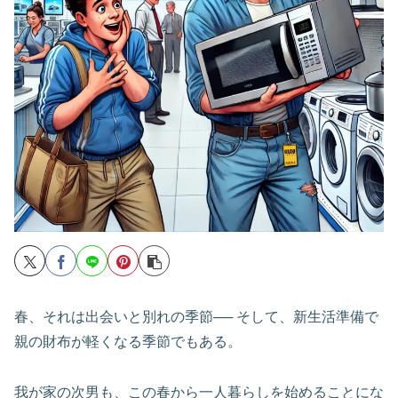
春、それは出会いと別れの季節── そして、新生活準備で
親の財布が軽くなる季節でもある。
我が家の次男も、この春から一人暮らしを始めることにな