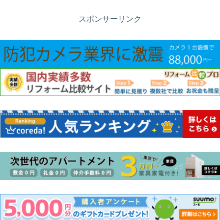
スポンサーリンク