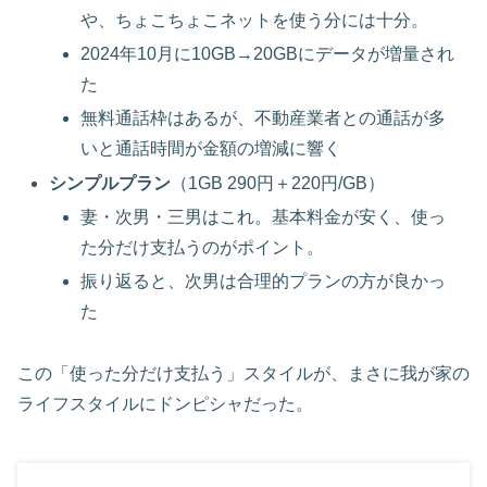
や、ちょこちょこネットを使う分には十分。
2024年10月に10GB→20GBにデータが増量され
た
無料通話枠はあるが、不動産業者との通話が多
いと通話時間が金額の増減に響く
シンプルプラン
（1GB 290円＋220円/GB）
妻・次男・三男はこれ。基本料金が安く、使っ
た分だけ支払うのがポイント。
振り返ると、次男は合理的プランの方が良かっ
た
この「使った分だけ支払う」スタイルが、まさに我が家の
ライフスタイルにドンピシャだった。