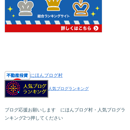
にほんブログ村
人気ブログランキング
ブログ応援お願いします にほんブログ村・人気ブログラ
ンキング2つ押してください