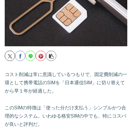
コスト削減は常に意識しているつもりで、固定費削減の一
環として携帯電話のSIMを「日本通信SIM」に切り替えて
から早１年が経過した。
このSIMの特徴は「使った分だけ支払う」シンプルかつ合
理的なシステム。いわゆる格安SIMの中でも、特にコスパ
が良いと評判だ。