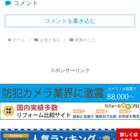
コメント
コメントを書き込む
ホーム
お金と法人
家族のこと
スポンサーリンク