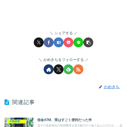
シェアする
かめきちをフォローする
かめきち
関連記事
信金ATM、実はすごく便利だった件
不動産賃貸業
息子の賃貸契約の初期費用を楽天銀行から振り込んだのだが……金