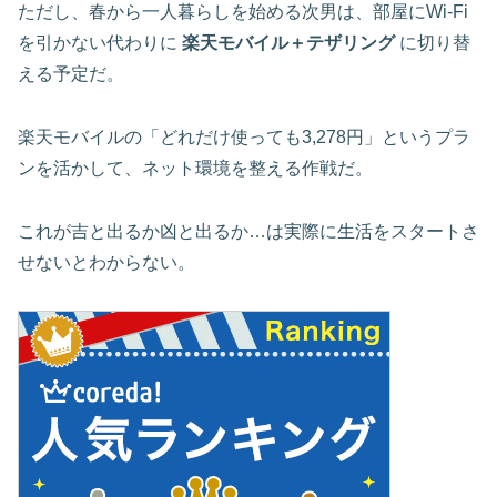
ただし、春から一人暮らしを始める次男は、部屋にWi-Fi
を引かない代わりに
楽天モバイル＋テザリング
に切り替
える予定だ。
楽天モバイルの「どれだけ使っても3,278円」というプラ
ンを活かして、ネット環境を整える作戦だ。
これが吉と出るか凶と出るか…は実際に生活をスタートさ
せないとわからない。