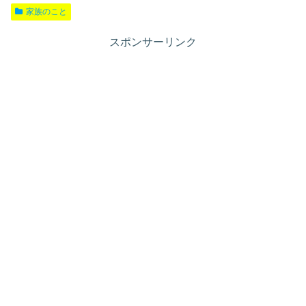
家族のこと
スポンサーリンク