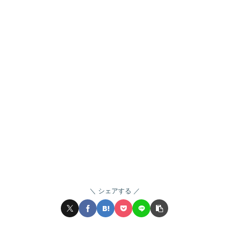
シェアする