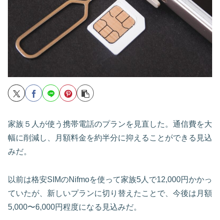
家族５人が使う携帯電話のプランを見直した。通信費を大
幅に削減し、月額料金を約半分に抑えることができる見込
みだ。
以前は格安SIMのNifmoを使って家族5人で12,000円かかっ
ていたが、新しいプランに切り替えたことで、今後は月額
5,000〜6,000円程度になる見込みだ。