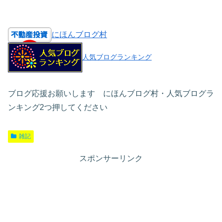
にほんブログ村
人気ブログランキング
ブログ応援お願いします にほんブログ村・人気ブログラ
ンキング2つ押してください
雑記
スポンサーリンク