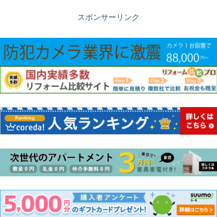
スポンサーリンク