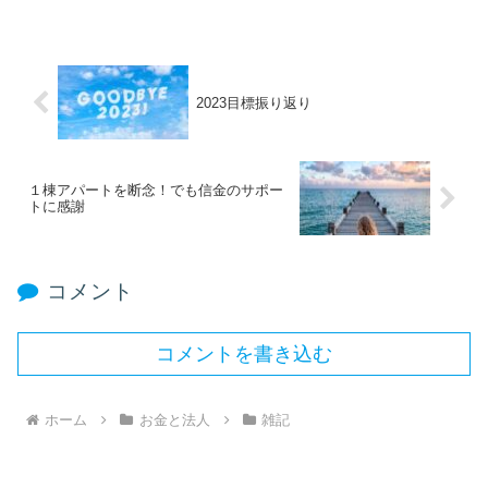
2023目標振り返り
１棟アパートを断念！でも信金のサポー
トに感謝
コメント
コメントを書き込む
ホーム
お金と法人
雑記