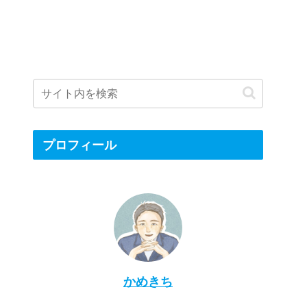
プロフィール
かめきち