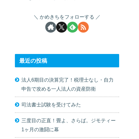
かめきちをフォローする
最近の投稿
法人6期目の決算完了！税理士なし・自力
申告で攻める一人法人の資産防衛
司法書士試験を受けてみた
三度目の正直！畳よ、さらば。ジモティー
1ヶ月の激闘に幕