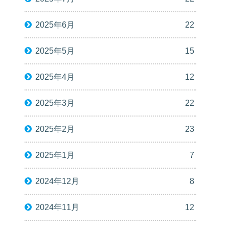
2025年6月
22
2025年5月
15
2025年4月
12
2025年3月
22
2025年2月
23
2025年1月
7
2024年12月
8
2024年11月
12