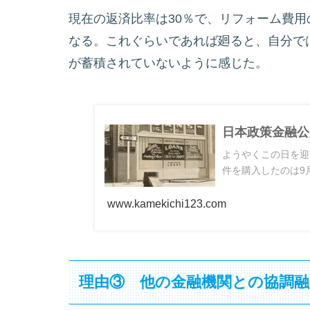
現在の返済比率は30％で、リフォーム費用
なる。これぐらいであれば廻ると、自分で
が蓄積されていないように感じた。
日本政策金融公
ようやくこの日を迎
件を購入したのは9月
www.kamekichi123.com
理由③ 他の金融機関との協調融