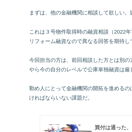
まずは、他の金融機関に相談して欲しい。
これは３号物件取得時の融資相談（2022
リフォーム融資なので異なる回答を期待し
今回担当の方は、前回相談した方とは別の
やら今の自分のレベルで公庫単独融資は厳
勤め人にとって金融機関の開拓を進めるの
ければならいない課題だ。
買付は通った、