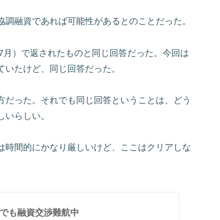
協調融資であれば可能性があるとのことだった。
年7月）で返されたものと同じ回答だった。今回は
ていたけど、同じ回答だった。
方だった。それでも同じ回答ということは、どう
しいらしい。
は時間的にかなり厳しいけど、ここはクリアしな
でも融資交渉難航中