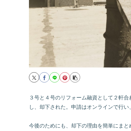
３号と４号のリフォーム融資として２軒合わ
し、却下された。申請はオンラインで行い
今後のためにも、却下の理由を簡単にまと