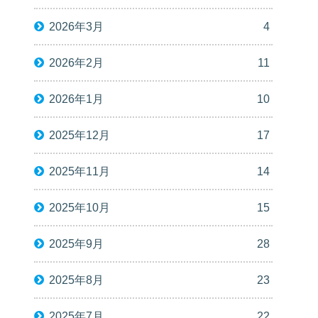
2026年3月
4
2026年2月
11
2026年1月
10
2025年12月
17
2025年11月
14
2025年10月
15
2025年9月
28
2025年8月
23
2025年7月
22