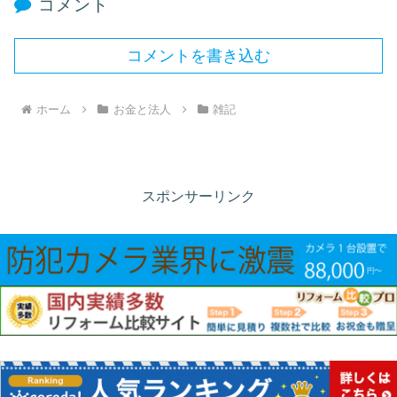
コメント
コメントを書き込む
ホーム
お金と法人
雑記
スポンサーリンク