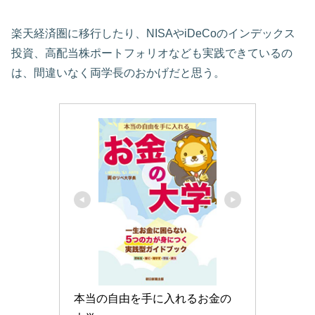
楽天経済圏に移行したり、NISAやiDeCoのインデックス
投資、高配当株ポートフォリオなども実践できているの
は、間違いなく両学長のおかげだと思う。
本当の自由を手に入れるお金の