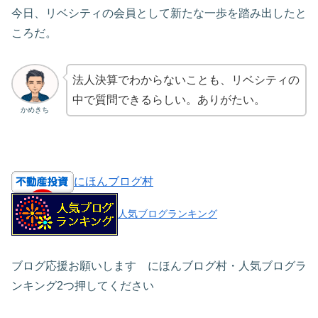
今日、リベシティの会員として新たな一歩を踏み出したと
ころだ。
法人決算でわからないことも、リベシティの
中で質問できるらしい。ありがたい。
かめきち
にほんブログ村
人気ブログランキング
ブログ応援お願いします にほんブログ村・人気ブログラ
ンキング2つ押してください