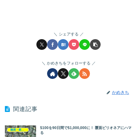
シェアする
かめきちをフォローする
かめきち
関連記事
$100を90日間で$1,000,000に！ 覆面ビリオネアにハマ
融資・銀行開拓
る