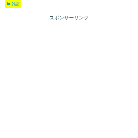
雑記
スポンサーリンク