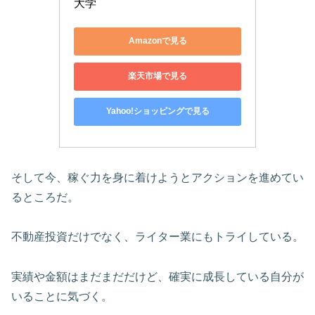
大学
Amazonで見る
楽天市場で見る
Yahoo!ショッピングで見る
そして今、稼ぐ力を身に着けようとアクションを進めてい
るところだ。
不動産投資だけでなく、ライター業にもトライしている。
実績や金額はまだまだだけど、確実に成長している自分が
いることに気づく。