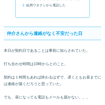
結局ワタクシから電話した
仲介さんから連絡がなく不安だった日
本日が契約日であることは事前に知らされていた。
打ち合わせ時間は10時からとのこと。
契約は１時間もあれば終わるはずで、遅くともお昼までに
は連絡が届くだろうと思っていた。
でも、昼になっても電話もメールも届かない。。。