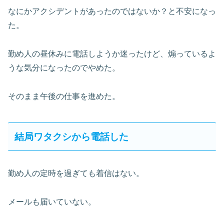
なにかアクシデントがあったのではないか？と不安になっ
た。
勤め人の昼休みに電話しようか迷ったけど、煽っているよ
うな気分になったのでやめた。
そのまま午後の仕事を進めた。
結局ワタクシから電話した
勤め人の定時を過ぎても着信はない。
メールも届いていない。