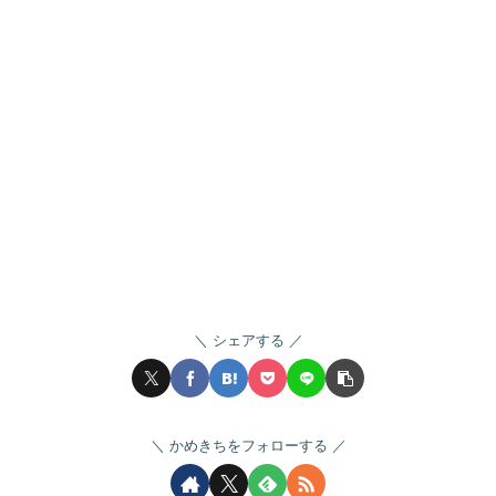
シェアする
かめきちをフォローする