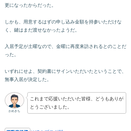
更になったからだった。
しかも、用意するはずの申し込み金額を持参いただけな
く、鍵はまだ渡せなかったようだ。
入居予定が土曜なので、金曜に再度来訪されるとのことだ
った。
いずれにせよ、契約書にサインいただいたということで、
無事入居が決定した。
これまで応援いただいた皆様、どうもありが
とうございました。
かめきち