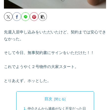
先週入居申し込みをいただいたけど、契約までは安心でき
なかった。
そして今日、無事契約書にサインをいただけた！！
これでようやく２号物件の大家スタート。
とりあえず、ホッとした。
目次
仲介さんから連絡がなく不安だった日