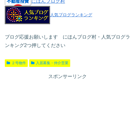
にほんブログ村
人気ブログランキング
ブログ応援お願いします にほんブログ村・人気ブログラ
ンキング2つ押してください
２号物件
入居募集・仲介営業
スポンサーリンク