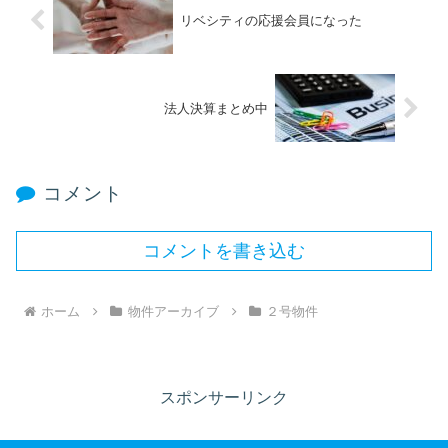
リベシティの応援会員になった
法人決算まとめ中
コメント
コメントを書き込む
ホーム
物件アーカイブ
２号物件
スポンサーリンク