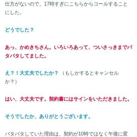
仕方がないので、17時すぎにこちらからコールすること
にした。
どうでした？
あっ、かめきちさん。いろいろあって、
つい
さっきまでバ
タバタしてました。
え？！大丈夫でしたか？
（もしかするとキャンセル
か？）
はい、大丈夫です。契約書にはサインをいただきました。
そうでしたか、ありがとうございます。
バタバタしていた理由は、契約が10時ではなく午後に変