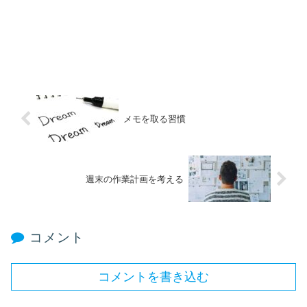
メモを取る習慣
週末の作業計画を考える
コメント
コメントを書き込む