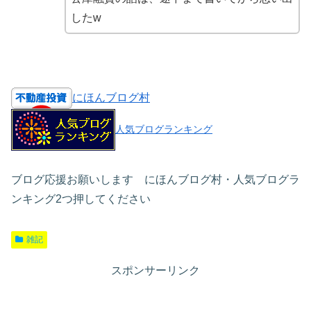
したw
にほんブログ村
人気ブログランキング
ブログ応援お願いします にほんブログ村・人気ブログラ
ンキング2つ押してください
雑記
スポンサーリンク