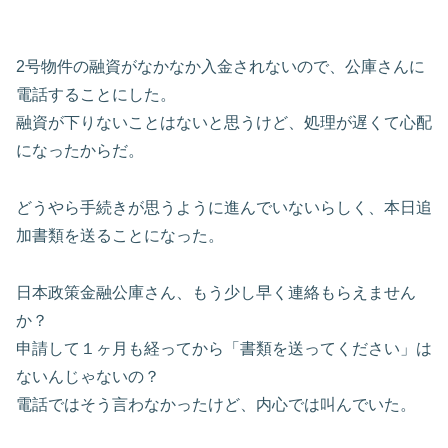
2号物件の融資がなかなか入金されないので、公庫さんに
電話することにした。
融資が下りないことはないと思うけど、処理が遅くて心配
になったからだ。
どうやら手続きが思うように進んでいないらしく、本日追
加書類を送ることになった。
日本政策金融公庫さん、もう少し早く連絡もらえません
か？
申請して１ヶ月も経ってから「書類を送ってください」は
ないんじゃないの？
電話ではそう言わなかったけど、内心では叫んでいた。