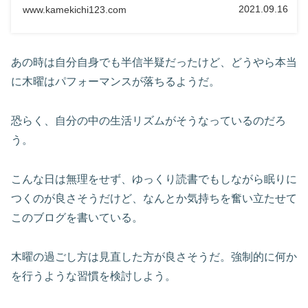
2021.09.16
www.kamekichi123.com
あの時は自分自身でも半信半疑だったけど、どうやら本当
に木曜はパフォーマンスが落ちるようだ。
恐らく、自分の中の生活リズムがそうなっているのだろ
う。
こんな日は無理をせず、ゆっくり読書でもしながら眠りに
つくのが良さそうだけど、なんとか気持ちを奮い立たせて
このブログを書いている。
木曜の過ごし方は見直した方が良さそうだ。強制的に何か
を行うような習慣を検討しよう。