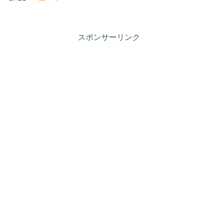
スポンサーリンク