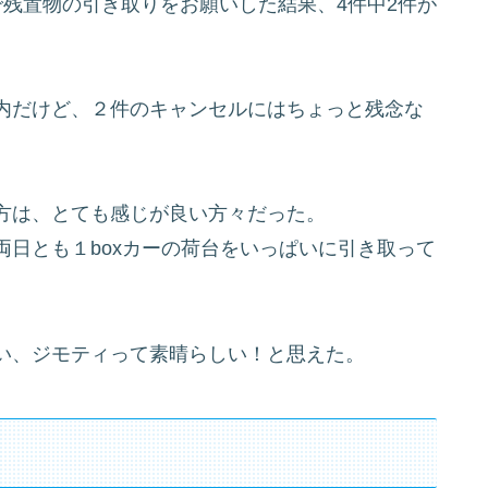
残置物の引き取りをお願いした結果、4件中2件が
内だけど、２件のキャンセルにはちょっと残念な
方は、とても感じが良い方々だった。
日とも１boxカーの荷台をいっぱいに引き取って
い、ジモティって素晴らしい！と思えた。