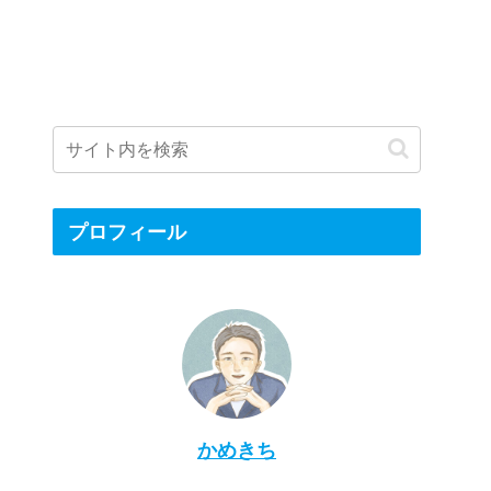
プロフィール
かめきち