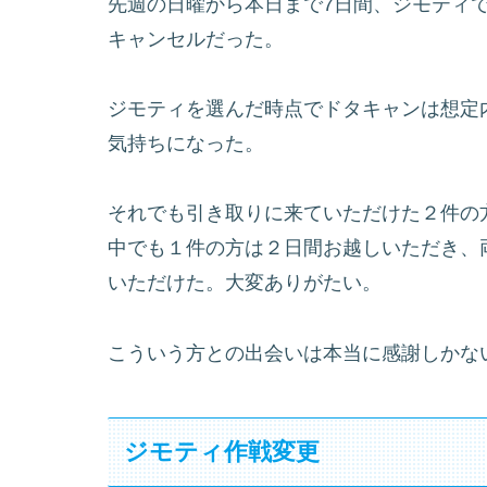
先週の日曜から本日まで7日間、ジモティで
キャンセルだった。
ジモティを選んだ時点でドタキャンは想定
気持ちになった。
それでも引き取りに来ていただけた２件の
中でも１件の方は２日間お越しいただき、両
いただけた。大変ありがたい。
こういう方との出会いは本当に感謝しかな
ジモティ作戦変更