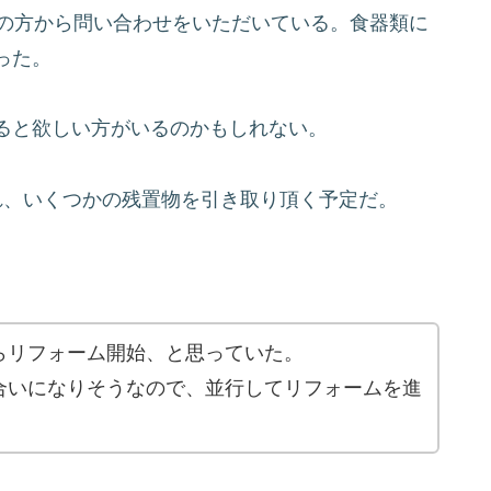
名の方から問い合わせをいただいている。食器類に
った。
ると欲しい方がいるのかもしれない。
れ、いくつかの残置物を引き取り頂く予定だ。
らリフォーム開始、と思っていた。
合いになりそうなので、並行してリフォームを進
。