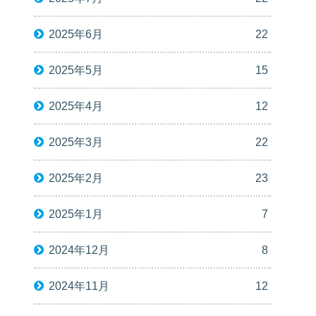
2025年6月
22
2025年5月
15
2025年4月
12
2025年3月
22
2025年2月
23
2025年1月
7
2024年12月
8
2024年11月
12