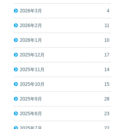
2026年3月
4
2026年2月
11
2026年1月
10
2025年12月
17
2025年11月
14
2025年10月
15
2025年9月
28
2025年8月
23
2025年7月
22