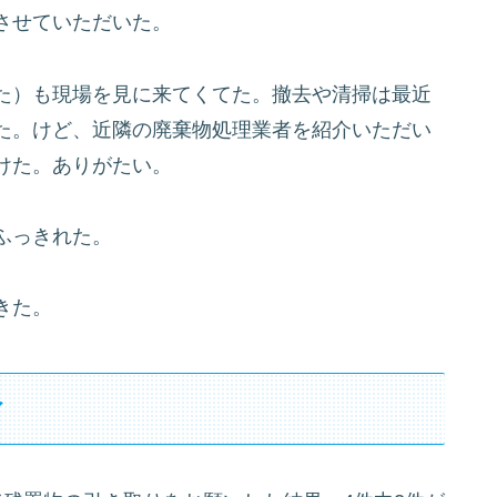
させていただいた。
た）も現場を見に来てくてた。撤去や清掃は最近
た。けど、近隣の廃棄物処理業者を紹介いただい
けた。ありがたい。
ふっきれた。
きた。
ィ