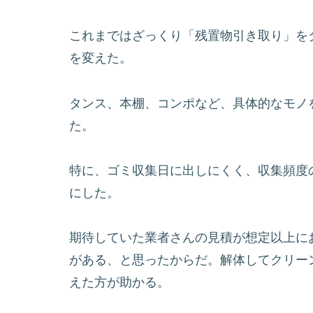
これまではざっくり「残置物引き取り」を
を変えた。
タンス、本棚、コンポなど、具体的なモノ
た。
特に、ゴミ収集日に出しにくく、収集頻度
にした。
期待していた業者さんの見積が想定以上に
がある、と思ったからだ。解体してクリー
えた方が助かる。