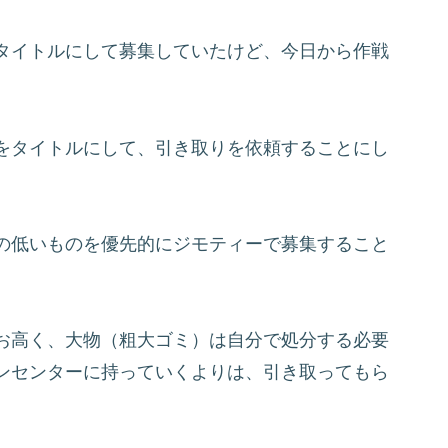
タイトルにして募集していたけど、今日から作戦
をタイトルにして、引き取りを依頼することにし
の低いものを優先的にジモティーで募集すること
お高く、大物（粗大ゴミ）は自分で処分する必要
ンセンターに持っていくよりは、引き取ってもら