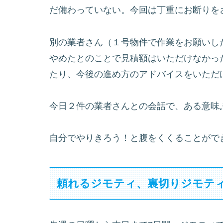
だ備わっていない。今回は丁重にお断りを
別の業者さん（１号物件で作業をお願いし
やめたとのことで見積額はいただけなかっ
たり、今後の進め方のアドバイスをいただ
今日２件の業者さんとの会話で、ある意味
自分でやりきろう！と腹をくくることがで
頼れるジモティ、裏切りジモテ