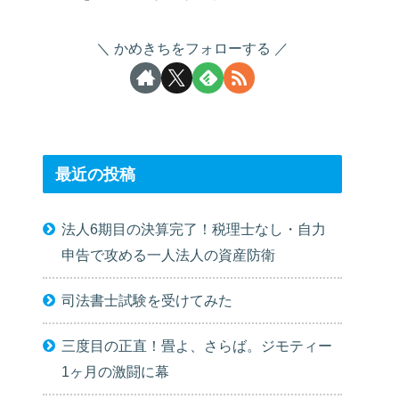
かめきちをフォローする
最近の投稿
法人6期目の決算完了！税理士なし・自力
申告で攻める一人法人の資産防衛
司法書士試験を受けてみた
三度目の正直！畳よ、さらば。ジモティー
1ヶ月の激闘に幕