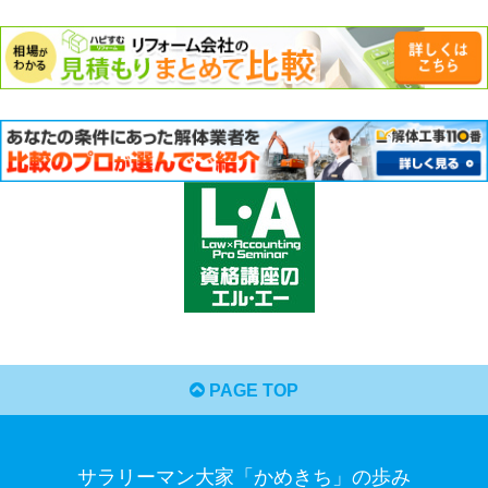
PAGE TOP
サラリーマン大家「かめきち」の歩み