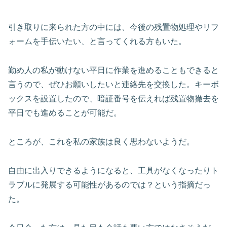
引き取りに来られた方の中には、今後の残置物処理やリフ
ォームを手伝いたい、と言ってくれる方もいた。
勤め人の私が動けない平日に作業を進めることもできると
言うので、ぜひお願いしたいと連絡先を交換した。キーボ
ックスを設置したので、暗証番号を伝えれば残置物撤去を
平日でも進めることが可能だ。
ところが、これを私の家族は良く思わないようだ。
自由に出入りできるようになると、工具がなくなったりト
ラブルに発展する可能性があるのでは？という指摘だっ
た。