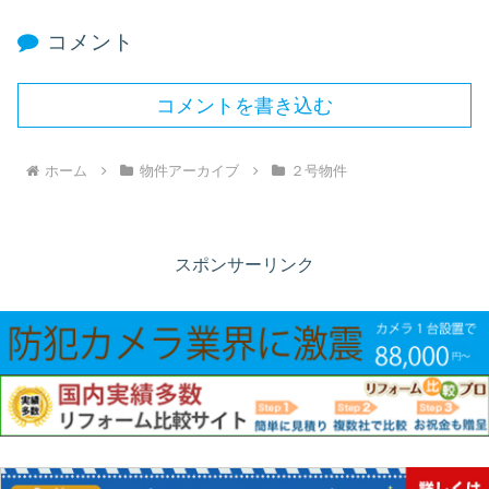
コメント
コメントを書き込む
ホーム
物件アーカイブ
２号物件
スポンサーリンク