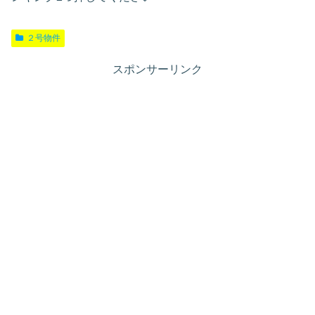
２号物件
スポンサーリンク