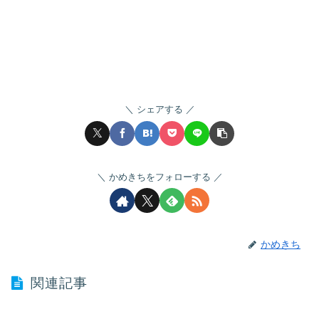
シェアする
かめきちをフォローする
かめきち
関連記事