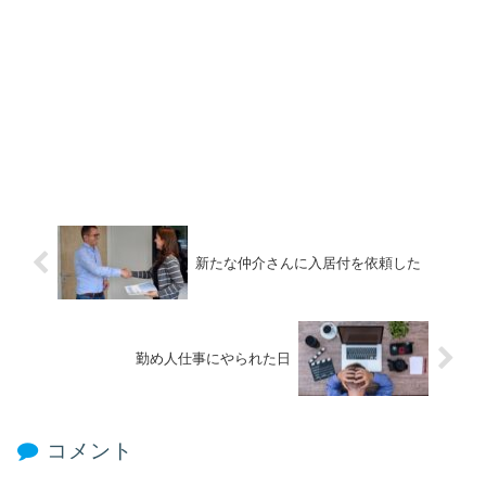
新たな仲介さんに入居付を依頼した
勤め人仕事にやられた日
コメント