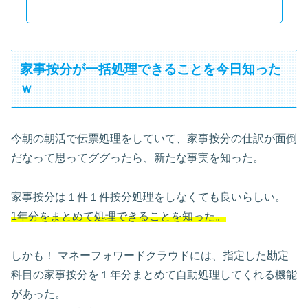
家事按分が一括処理できることを今日知った
ｗ
今朝の朝活で伝票処理をしていて、家事按分の仕訳が面倒
だなって思ってググったら、新たな事実を知った。
家事按分は１件１件按分処理をしなくても良いらしい。
1年分をまとめて処理できることを知った。
しかも！ マネーフォワードクラウドには、指定した勘定
科目の家事按分を１年分まとめて自動処理してくれる機能
があった。