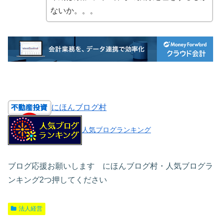
ないか。。。
にほんブログ村
人気ブログランキング
ブログ応援お願いします にほんブログ村・人気ブログラ
ンキング2つ押してください
法人経営