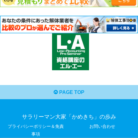
PAGE TOP
サラリーマン大家「かめきち」の歩み
プライバシーポリシー＆免責
お問い合わせ
事項