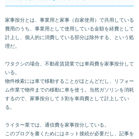
家事按分とは、事業用と家事（自家使用）で共用している
費用のうち、事業用として使用している金額を経費として
計上し、個人的に消費している部分は除外する、という処
理だ。
ワタクシの場合、不動産賃貸業では車両費を家事按分して
いる。
物件検索には車で移動することがほとんどだし、リフォー
ム作業で物件までの移動に車を使う。当然ガソリンを消耗
するので、家事按分して３割を車両費として計上してい
る。
ライター業では、通信費を家事按分している。
このブログを書くためにはネット接続が必要だし、記事を