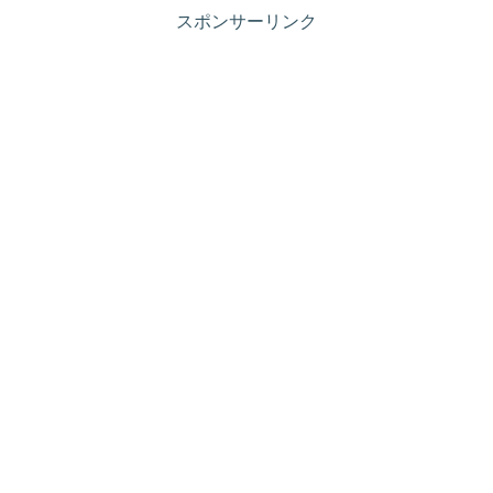
スポンサーリンク