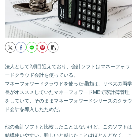
法人として2期目迎えており、会計ソフトはマネーフォワ
ードクラウド会計を使っている。
マネーフォワードクラウドを使った理由は、リベ大の両学
長がオススメしていたマネーフォワードMEで家計簿管理
をしていて、そのままマネーフォワードシリーズのクラウ
ド会計を導入したためだ。
他の会計ソフトと比較したことはないけど、このソフトは
結構使いやすい。難しいと感じたことはほとんどなく、こ