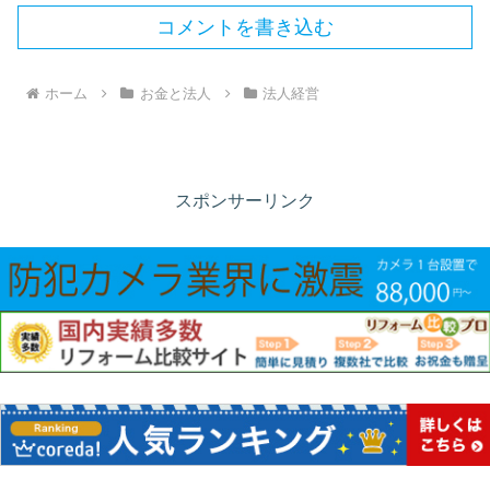
コメントを書き込む
ホーム
お金と法人
法人経営
スポンサーリンク