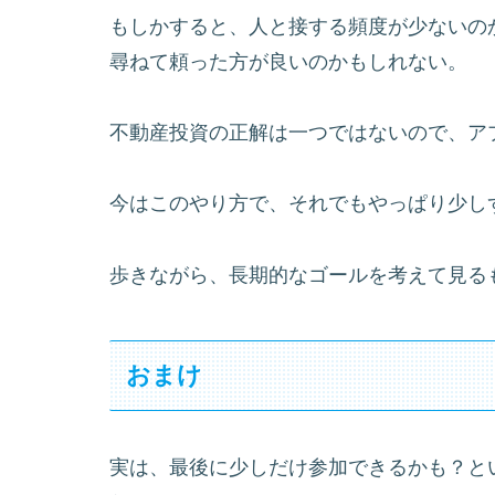
もしかすると、人と接する頻度が少ないの
尋ねて頼った方が良いのかもしれない。
不動産投資の正解は一つではないので、ア
今はこのやり方で、それでもやっぱり少し
歩きながら、長期的なゴールを考えて見る
おまけ
実は、最後に少しだけ参加できるかも？と