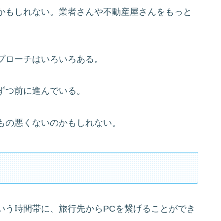
かもしれない。業者さんや不動産屋さんをもっと
プローチはいろいろある。
ずつ前に進んでいる。
もの悪くないのかもしれない。
いう時間帯に、旅行先からPCを繋げることができ