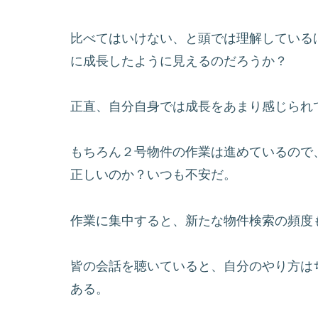
比べてはいけない、と頭では理解している
に成長したように見えるのだろうか？
正直、自分自身では成長をあまり感じられ
もちろん２号物件の作業は進めているので
正しいのか？いつも不安だ。
作業に集中すると、新たな物件検索の頻度
皆の会話を聴いていると、自分のやり方は
ある。