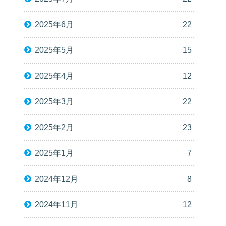
2025年6月
22
2025年5月
15
2025年4月
12
2025年3月
22
2025年2月
23
2025年1月
7
2024年12月
8
2024年11月
12