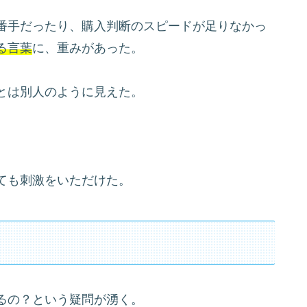
番手だったり、購入判断のスピードが足りなかっ
る言葉
に、重みがあった。
とは別人のように見えた。
ても刺激をいただけた。
るの？という疑問が湧く。