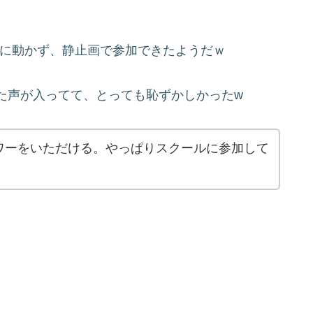
ーズに動かず、静止画で参加できたようだｗ
た声が入ってて、とっても恥ずかしかったw
ワーをいただける。やっぱりスクールに参加して