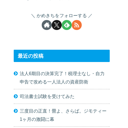
かめきちをフォローする
最近の投稿
法人6期目の決算完了！税理士なし・自力
申告で攻める一人法人の資産防衛
司法書士試験を受けてみた
三度目の正直！畳よ、さらば。ジモティー
1ヶ月の激闘に幕