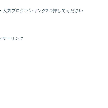
・人気ブログランキング2つ押してください
ンサーリンク