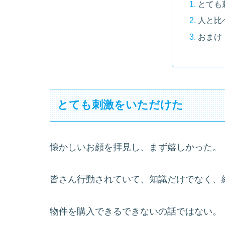
とても
人と比
おまけ
とても刺激をいただけた
懐かしいお顔を拝見し、まず嬉しかった。
皆さん行動されていて、知識だけでなく、
物件を購入できるできないの話ではない。