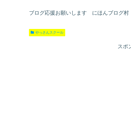
ブログ応援お願いします にほんブログ村
やっさんスクール
スポ