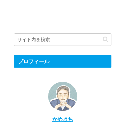
プロフィール
かめきち