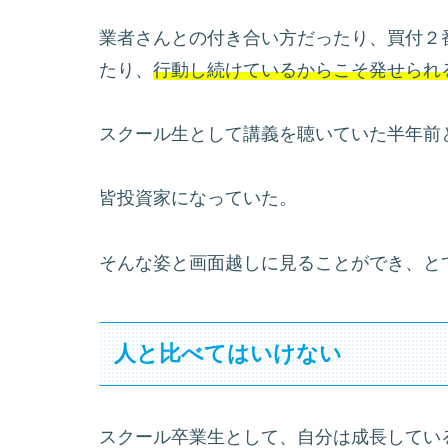
業者さんとの付き合い方だったり、買付２
たり、
行動し続けているからこそ発せられ
スクール生として講義を聴いていた半年前
皆投資家になっていた。
そんな姿と画面越しに見ることができ、と
人と比べてはいけない
スクール卒業生として、自分は成長してい