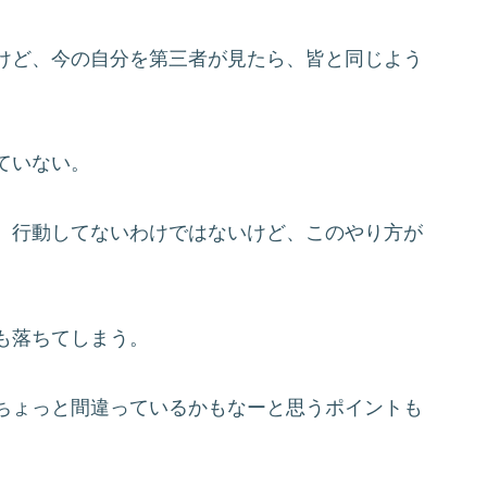
けど、今の自分を第三者が見たら、皆と同じよう
ていない。
、行動してないわけではないけど、このやり方が
も落ちてしまう。
ちょっと間違っているかもなーと思うポイントも