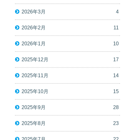
2026年3月
4
2026年2月
11
2026年1月
10
2025年12月
17
2025年11月
14
2025年10月
15
2025年9月
28
2025年8月
23
2025年7月
22