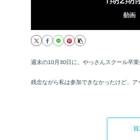
週末の10月30日に、やっさんスクール卒
残念ながら私は参加できなかったけど、ア
目