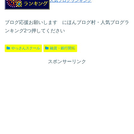
人気ブログランキング
ブログ応援お願いします にほんブログ村・人気ブログラ
ンキング2つ押してください
やっさんスクール
融資・銀行開拓
スポンサーリンク