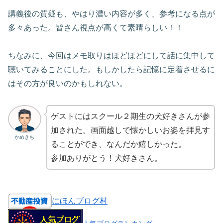
講義後の質疑も、やはり濃い内容が多く、参考になる点が
多々あった。皆さん視点が高くて素晴らしい！！
ちなみに、今回はメモ取りはほどほどにして話に集中して
聴いてみることにした。もしかしたら記憶に定着させるに
はその方が良いのかもしれない。
ゲストにはスクール２期生の犬好きさんが参
加された。画面越しで懐かしいお姿を拝見す
かめきち
ることができ、なんだか嬉しかった。
参加ありがとう！犬好きさん。
にほんブログ村