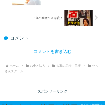
正直不動産１３巻読了
コメント
コメントを書き込む
ホーム
お金と法人
大家の思考・目標
やっ
さんスクール
スポンサーリンク