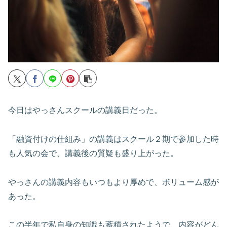
今日はやっさんスクールの講義日だった。
「融資付けの仕組み」の講義はスクール２期で参加した時
も人気の会で、講義後の質疑も盛り上がった。
やっさんの講義内容もいつもより厚めで、ボリューム感が
あった。
この半年で私自身の知識も蓄積されたようで、内容がどん