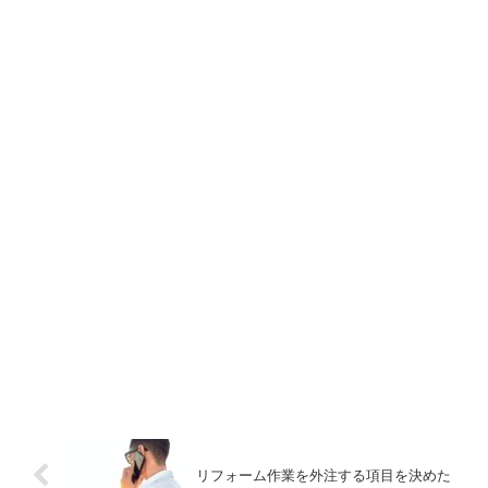
リフォーム作業を外注する項目を決めた