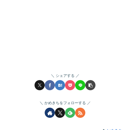
シェアする
かめきちをフォローする