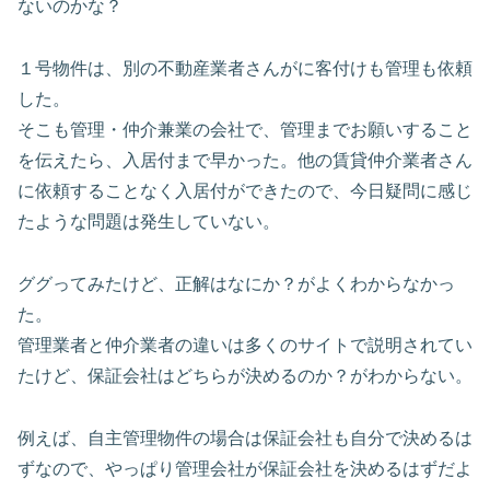
ないのかな？
１号物件は、別の不動産業者さんがに客付けも管理も依頼
した。
そこも管理・仲介兼業の会社で、管理までお願いすること
を伝えたら、入居付まで早かった。他の賃貸仲介業者さん
に依頼することなく入居付ができたので、今日疑問に感じ
たような問題は発生していない。
ググってみたけど、正解はなにか？がよくわからなかっ
た。
管理業者と仲介業者の違いは多くのサイトで説明されてい
たけど、保証会社はどちらが決めるのか？がわからない。
例えば、自主管理物件の場合は保証会社も自分で決めるは
ずなので、やっぱり管理会社が保証会社を決めるはずだよ