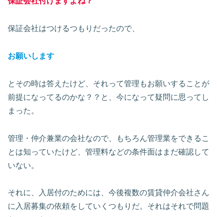
保証会社付けますよね？
保証会社はつけるつもりだったので、
お願いします
とその時は答えたけど、それって管理もお願いすることが
前提になってるのかな？？と、今になって疑問に思ってし
まった。
管理・仲介兼業の会社なので、もちろん管理業をできるこ
とは知っていたけど、管理料などの条件面はまだ確認して
いない。
それに、入居付のためには、今後複数の賃貸仲介会社さん
に入居募集の依頼をしていくつもりだ。それはそれで問題