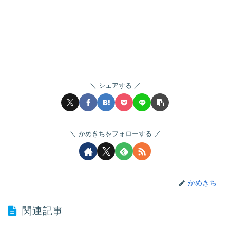
シェアする
かめきちをフォローする
かめきち
関連記事