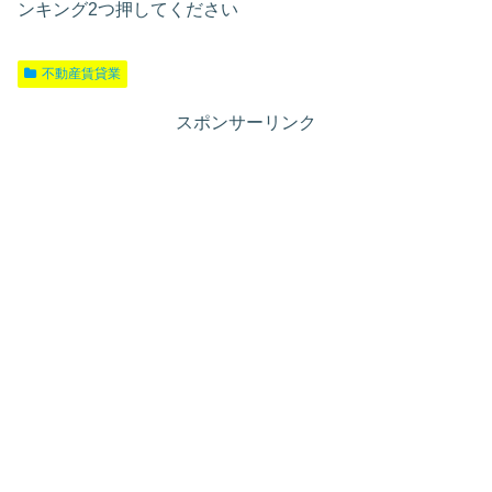
ンキング2つ押してください
不動産賃貸業
スポンサーリンク