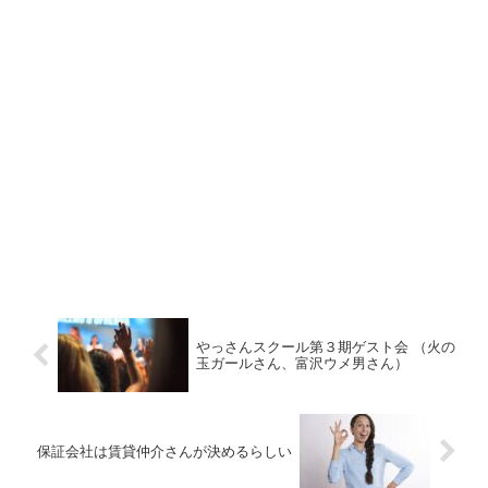
やっさんスクール第３期ゲスト会 （火の
玉ガールさん、富沢ウメ男さん）
保証会社は賃貸仲介さんが決めるらしい