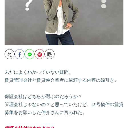
未だによくわかっていない疑問。
賃貸管理会社と賃貸仲介業者に依頼する内容の線引き。
保証会社はどちらが選ぶのだろうか？
管理会社じゃないの？と思っていたけど、２号物件の賃貸
募集をお願いした仲介さんに言われた。