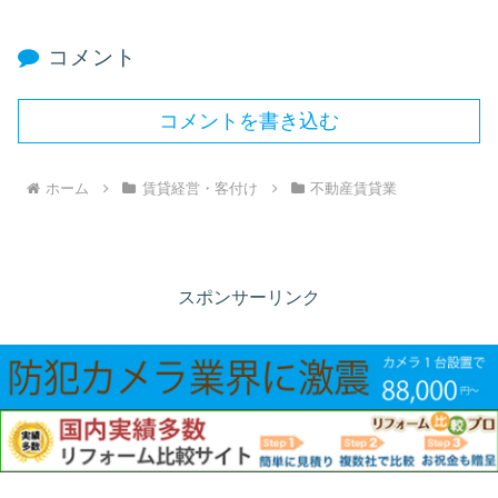
コメント
コメントを書き込む
ホーム
賃貸経営・客付け
不動産賃貸業
スポンサーリンク