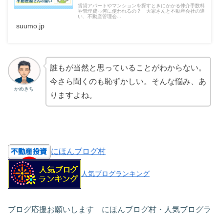
賃貸アパートやマンションを探すときにかかる仲介手数料
や管理費っ何に使われるの？ 大家さんと不動産会社の違
い、不動産管理会...
suumo.jp
誰もが当然と思っていることがわからない。
今さら聞くのも恥ずかしい。そんな悩み、あ
かめきち
りますよね。
にほんブログ村
人気ブログランキング
ブログ応援お願いします にほんブログ村・人気ブログラ