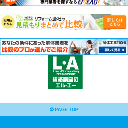
PAGE TOP