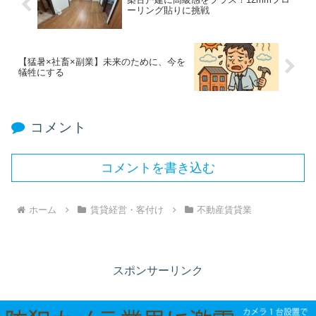
ーリング貼りに挑戦
【猛暑×社畜×副業】未来のために、今を
犠牲にする
コメント
コメントを書き込む
ホーム
賃貸経営・客付け
不動産賃貸業
スポンサーリンク