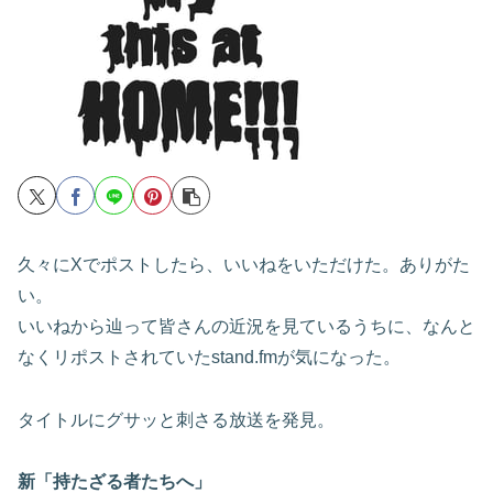
久々にXでポストしたら、いいねをいただけた。ありがた
い。
いいねから辿って皆さんの近況を見ているうちに、なんと
なくリポストされていたstand.fmが気になった。
タイトルにグサッと刺さる放送を発見。
新「持たざる者たちへ」