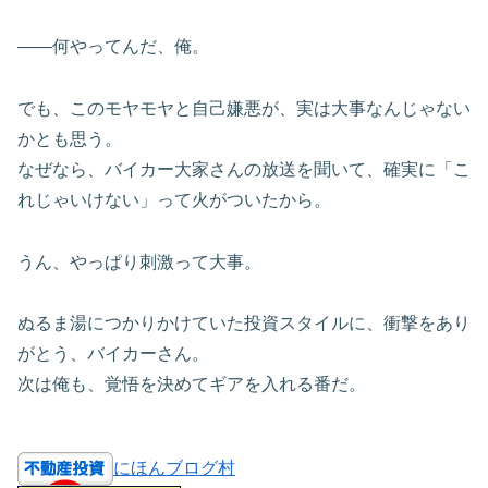
——何やってんだ、俺。
でも、このモヤモヤと自己嫌悪が、実は大事なんじゃない
かとも思う。
なぜなら、バイカー大家さんの放送を聞いて、確実に「こ
れじゃいけない」って火がついたから。
うん、やっぱり刺激って大事。
ぬるま湯につかりかけていた投資スタイルに、衝撃をあり
がとう、バイカーさん。
次は俺も、覚悟を決めてギアを入れる番だ。
にほんブログ村