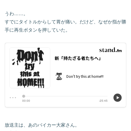
うわ……。
すでにタイトルからして胃が痛い。だけど、なぜか指が勝
手に再生ボタンを押していた。
放送主は、あのバイカー大家さん。