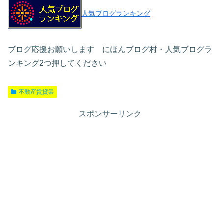
人気ブログランキング
ブログ応援お願いします にほんブログ村・人気ブログラ
ンキング2つ押してください
不動産賃貸業
スポンサーリンク