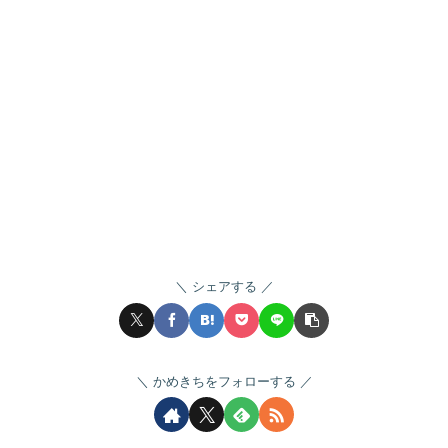
シェアする
かめきちをフォローする