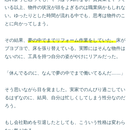
いる以上、物件の状況が頭をよぎるのは職業病かもしれな
い。ゆったりとした時間が流れる中でも、思考は物件のこ
とに向かってしまう。
その結果、
夢の中でまでリフォーム作業をしていた。
床が
ブヨブヨで、床を張り替えている。実際にはそんな物件は
ないのに、工具を持つ自分の姿がやけにリアルだった。
「休んでるのに、なんで夢の中でまで働いてるんだ……」
そう思いながら目を覚ました。実家でのんびり過ごしてい
るはずなのに、結局、自分は忙しくしてしまう性分なのだ
ろう。
もし会社勤めを引退したとしても、こういう性格は変わら