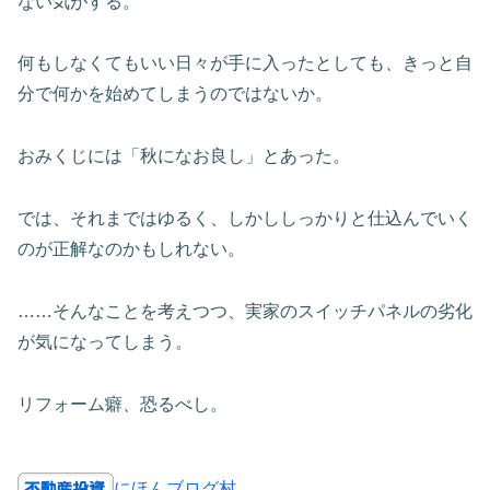
ない気がする。
何もしなくてもいい日々が手に入ったとしても、きっと自
分で何かを始めてしまうのではないか。
おみくじには「秋になお良し」とあった。
では、それまではゆるく、しかししっかりと仕込んでいく
のが正解なのかもしれない。
……そんなことを考えつつ、実家のスイッチパネルの劣化
が気になってしまう。
リフォーム癖、恐るべし。
にほんブログ村