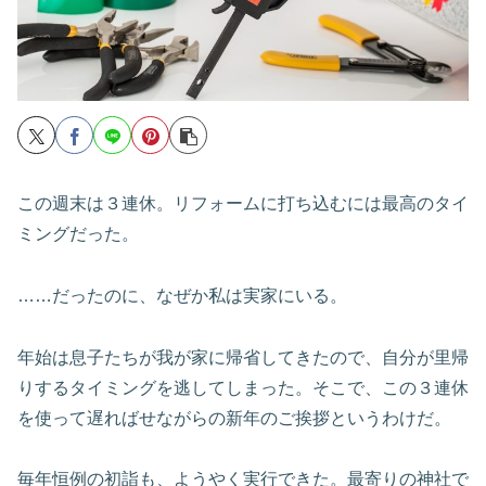
この週末は３連休。リフォームに打ち込むには最高のタイ
ミングだった。
……だったのに、なぜか私は実家にいる。
年始は息子たちが我が家に帰省してきたので、自分が里帰
りするタイミングを逃してしまった。そこで、この３連休
を使って遅ればせながらの新年のご挨拶というわけだ。
毎年恒例の初詣も、ようやく実行できた。最寄りの神社で