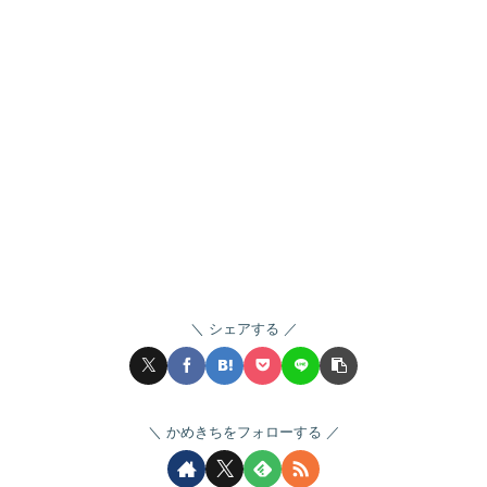
シェアする
かめきちをフォローする