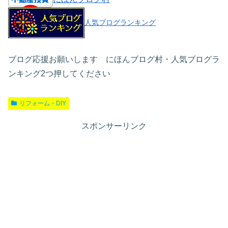
人気ブログランキング
ブログ応援お願いします にほんブログ村・人気ブログラ
ンキング2つ押してください
リフォーム・DIY
スポンサーリンク