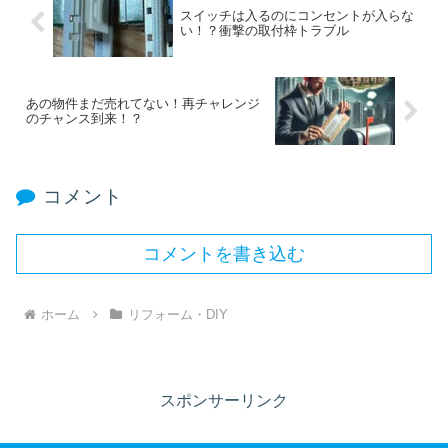
スイッチは入るのにコンセントが入らな
い！？衝撃の取付枠トラブル
あの物件まだ売れてない！再チャレンジ
のチャンス到来！？
コメント
コメントを書き込む
ホーム
リフォーム・DIY
スポンサーリンク