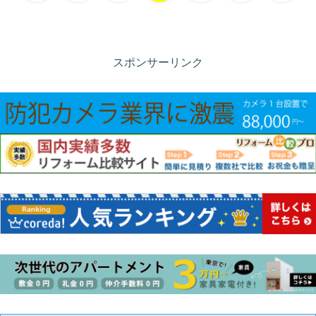
へ
へ
スポンサーリンク