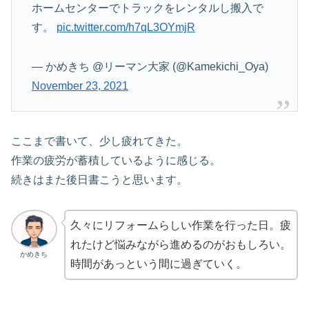
ホームセンターでトラックをレンタルし搬入で
す。
pic.twitter.com/h7qL3OYmjR
— かめきち @リーマン大家 (@Kamekichi_Oya)
November 23, 2021
ここまで書いて、少し疲れてきた。
作業の疲労が蓄積しているように感じる。
続きはまた後日書こうと思います。
久々にリフォームらしい作業を行った日。疲
れたけど悩みながら進めるのがおもしろい。
かめきち
時間があっという間に過ぎていく。