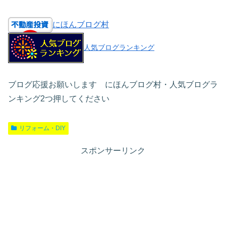
にほんブログ村
人気ブログランキング
ブログ応援お願いします にほんブログ村・人気ブログラ
ンキング2つ押してください
リフォーム・DIY
スポンサーリンク