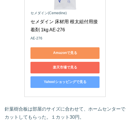
セメダイン(Cemedine)
セメダイン 床材用 根太組付用接
着剤 1kg AE-276
AE-276
Amazonで見る
楽天市場で見る
Yahoo!ショッピングで見る
針葉樹合板は部屋のサイズに合わせて、ホームセンターで
カットしてもらった。１カット30円。