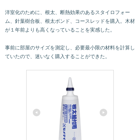
洋室化のために、根太、断熱効果のあるスタイロフォー
ム、針葉樹合板、根太ボンド、コースレッドを購入。木材
が１年前よりも高くなっていることを実感した。
事前に部屋のサイズを測定し、必要最小限の材料を計算し
ていたので、迷いなく購入することができた。