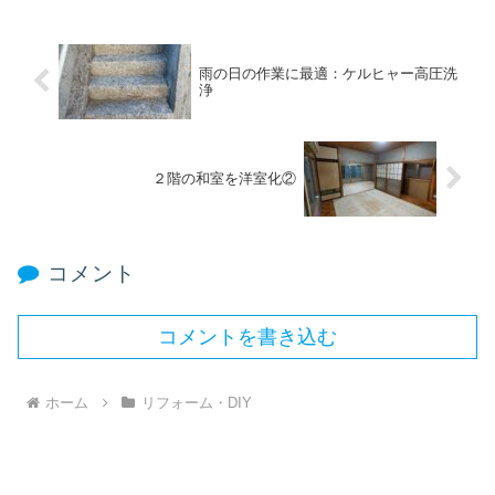
雨の日の作業に最適：ケルヒャー高圧洗
浄
２階の和室を洋室化②
コメント
コメントを書き込む
ホーム
リフォーム・DIY