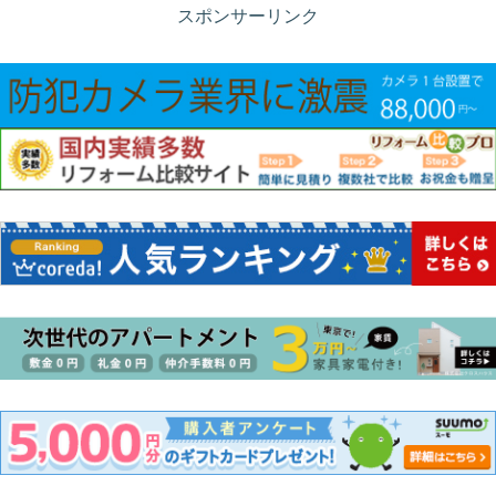
スポンサーリンク