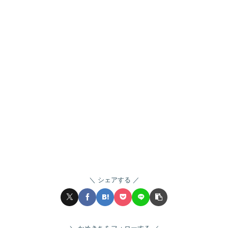
シェアする