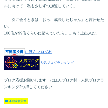
ルに向けて、私も少しずつ加速していく。
――次に会うときは「おっ、成長したじゃん」と言わせた
い。
100倍が99倍くらいに縮んでいたら……もう上出来だ。
にほんブログ村
人気ブログランキング
ブログ応援お願いします にほんブログ村・人気ブログラ
ンキング2つ押してください
不動産賃貸業