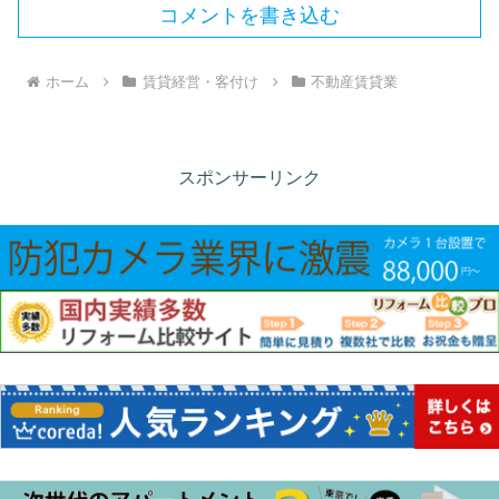
コメントを書き込む
ホーム
賃貸経営・客付け
不動産賃貸業
スポンサーリンク