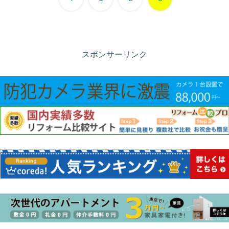
へ
スポンサーリンク