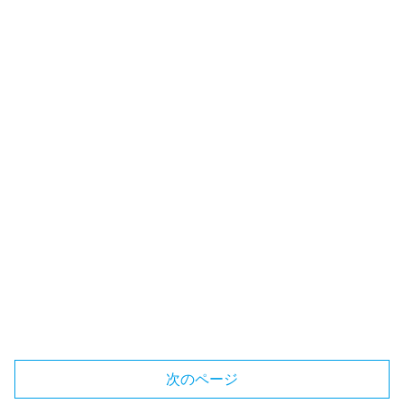
次のページ