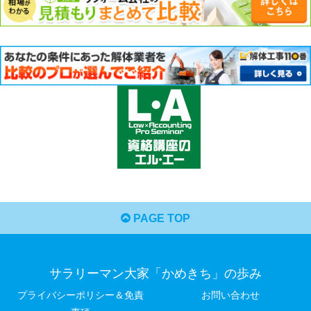
PAGE TOP
サラリーマン大家「かめきち」の歩み
プライバシーポリシー＆免責
お問い合わせ