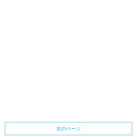
次のページ