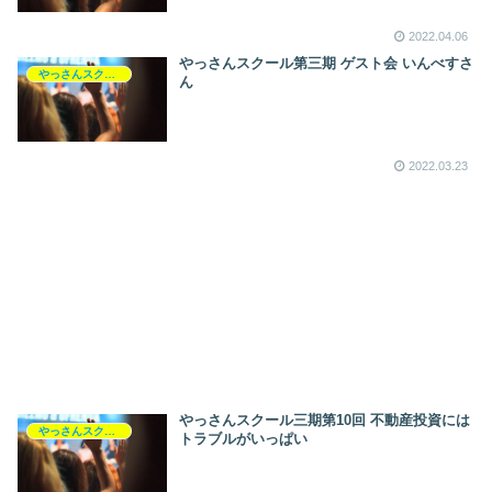
2022.04.06
やっさんスクール第三期 ゲスト会 いんべすさ
やっさんスクール
ん
2022.03.23
やっさんスクール三期第10回 不動産投資には
やっさんスクール
トラブルがいっぱい