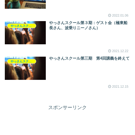
2022.01.06
やっさんスクール第３期：ゲスト会（極東船
やっさんスクール
長さん、波乗りニーノさん）
2021.12.22
やっさんスクール第三期 第4回講義を終えて
やっさんスクール
2021.12.15
スポンサーリンク