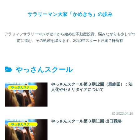
サラリーマン大家「かめきち」の歩み
アラフィフサラリーマンがゼロから始めた不動産投資、悩みながらも少しずつ
前に進む、その軌跡を綴ります。2020年スタート戸建７軒所有
やっさんスクール
やっさんスクール第３期12回（最終回）：法
やっさんスクール
人化やセミリタイアについて
2022.04.16
やっさんスクール第３期11回 出口戦略
やっさんスクール