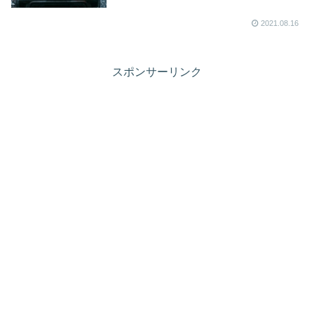
2021.08.16
スポンサーリンク