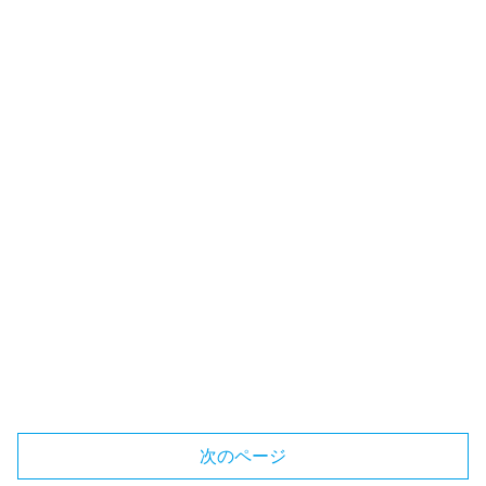
次のページ