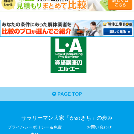
PAGE TOP
サラリーマン大家「かめきち」の歩み
プライバシーポリシー＆免責
お問い合わせ