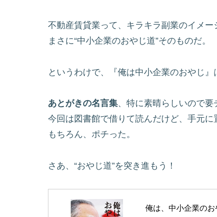
不動産賃貸業って、キラキラ副業のイメー
まさに“中小企業のおやじ道”そのものだ。
というわけで、『俺は中小企業のおやじ』
あとがきの名言集
、特に素晴らしいので要
今回は図書館で借りて読んだけど、手元に
もちろん、ポチった。
さあ、“おやじ道”を突き進もう！
俺は、中小企業のおや