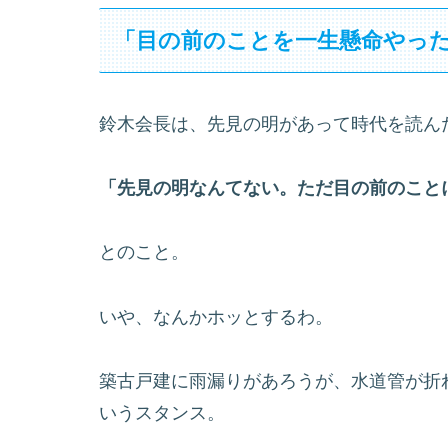
「目の前のことを一生懸命やっ
鈴木会長は、先見の明があって時代を読ん
「先見の明なんてない。ただ目の前のこと
とのこと。
いや、なんかホッとするわ。
築古戸建に雨漏りがあろうが、水道管が折
いうスタンス。