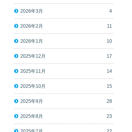
2026年3月
4
2026年2月
11
2026年1月
10
2025年12月
17
2025年11月
14
2025年10月
15
2025年9月
28
2025年8月
23
2025年7月
22