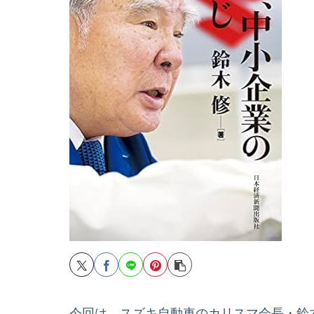
今回は、スズキ自動車のカリスマ会長・鈴