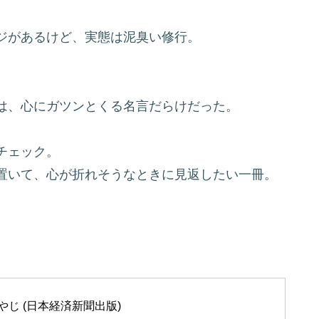
ジがあるけど、実態は泥臭い修行。
は、心にガツンとくる名言だらけだった。
チェック。
置いて、心が折れそうなときに見返したい一冊。
じ (日本経済新聞出版)