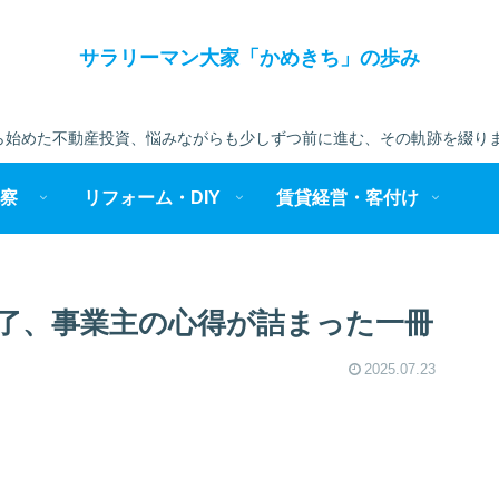
サラリーマン大家「かめきち」の歩み
始めた不動産投資、悩みながらも少しずつ前に進む、その軌跡を綴りま
察
リフォーム・DIY
賃貸経営・客付け
了、事業主の心得が詰まった一冊
2025.07.23