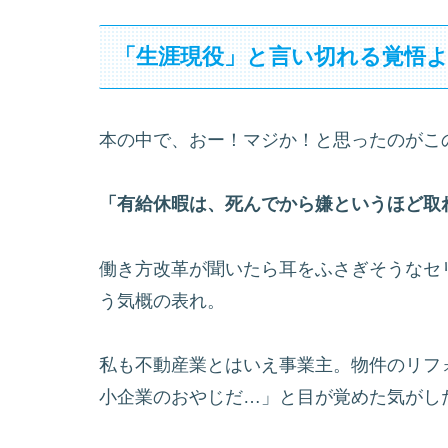
「生涯現役」と言い切れる覚悟
本の中で、おー！マジか！と思ったのがこ
「有給休暇は、死んでから嫌というほど取
働き方改革が聞いたら耳をふさぎそうなセリ
う気概の表れ。
私も不動産業とはいえ事業主。物件のリフ
小企業のおやじだ…」と目が覚めた気がし