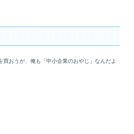
を買おうが、俺も「中小企業のおやじ」なんだよ