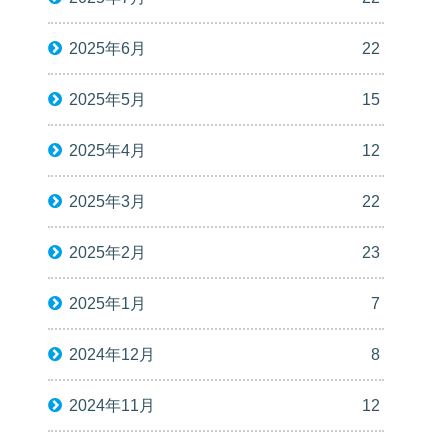
2025年6月
22
2025年5月
15
2025年4月
12
2025年3月
22
2025年2月
23
2025年1月
7
2024年12月
8
2024年11月
12