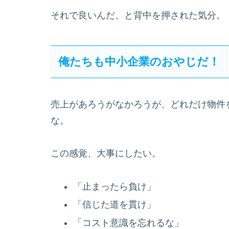
それで良いんだ、と背中を押された気分。
俺たちも中小企業のおやじだ！
売上があろうがなかろうが、どれだけ物件
な。
この感覚、大事にしたい。
「止まったら負け」
「信じた道を貫け」
「コスト意識を忘れるな」