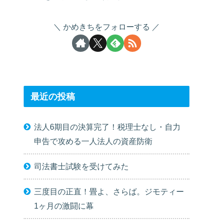
かめきちをフォローする
最近の投稿
法人6期目の決算完了！税理士なし・自力
申告で攻める一人法人の資産防衛
司法書士試験を受けてみた
三度目の正直！畳よ、さらば。ジモティー
1ヶ月の激闘に幕