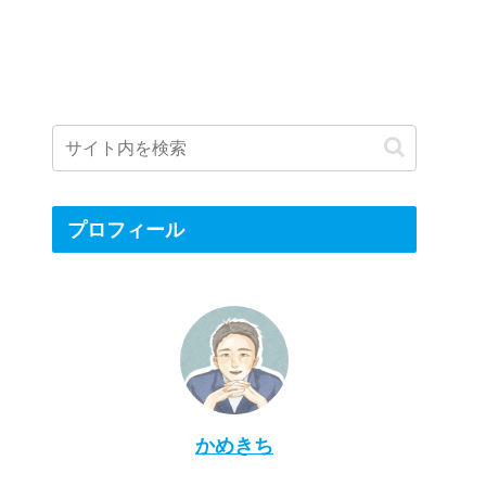
プロフィール
かめきち