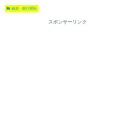
融資・銀行開拓
スポンサーリンク