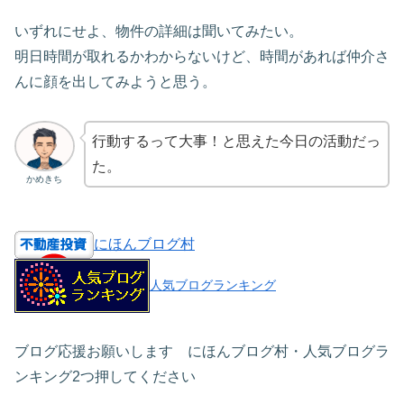
いずれにせよ、物件の詳細は聞いてみたい。
明日時間が取れるかわからないけど、時間があれば仲介さ
んに顔を出してみようと思う。
行動するって大事！と思えた今日の活動だっ
た。
かめきち
にほんブログ村
人気ブログランキング
ブログ応援お願いします にほんブログ村・人気ブログラ
ンキング2つ押してください