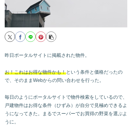
昨日ポータルサイトに掲載された物件。
お！これはお得な物件かも！
という条件と価格だったの
で、そのままWebからの問い合わせを行った。
毎日のようにポータルサイトで物件検索をしているので、
戸建物件はお得な条件（ひずみ）が自分で見極めできるよ
うになってきた。まるでスーパーでお買得の野菜を選ぶよ
うに。