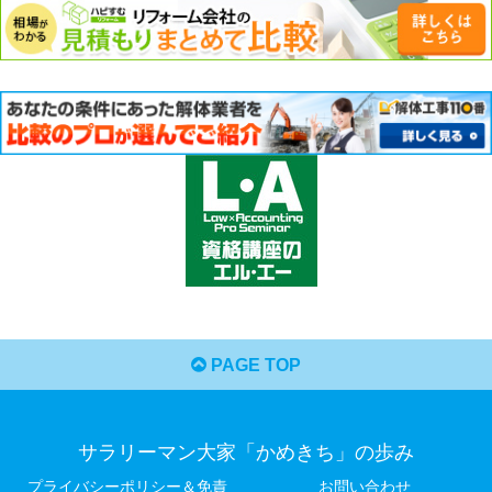
PAGE TOP
サラリーマン大家「かめきち」の歩み
プライバシーポリシー＆免責
お問い合わせ