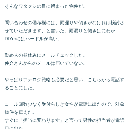
そんなワタクシの目に留まった物件だ。
問い合わせの備考欄には、雨漏りや傾きがなければ検討さ
せていただきます、と書いた。雨漏りと傾きはにわか
DIYerにはハードルが高い。
勤め人の昼休みにメールチェックした。
仲介さんからのメールは届いていない。
やっぱりアナログ戦略も必要だと思い、こちらから電話す
ることにした。
コール回数少なく受付らしき女性が電話に出たので、対象
物件を伝えた。
すぐに「担当に変わります」と言って男性の担当者が電話
口に出た。