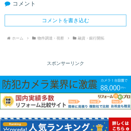
コメント
コメントを書き込む
ホーム
物件調達・視察
融資・銀行開拓
スポンサーリンク