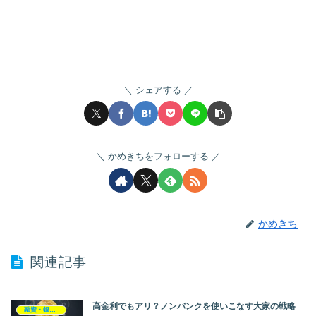
シェアする
かめきちをフォローする
かめきち
関連記事
高金利でもアリ？ノンバンクを使いこなす大家の戦略
融資・銀行開拓