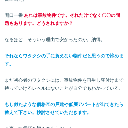
開口一番
あれは事故物件です
。
それだけでなく〇〇の問
題もあります
。どうされますか？
なるほど、そういう理由で安かったのか。納得。
それならワタクシの手に負えない物件だと思うので諦めま
す。
まだ初心者のワタクシには、事故物件を再生し客付けまで
持っていけるレベルにないことが自分でもわかっている。
もし似たような価格帯の戸建や低層アパートが出てきたら
教えて下さい。検討させていただきます。