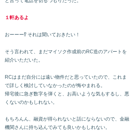
と言って電話を切るつもりだった。
１軒あるよ
おーーー⁉ それは聞いておきたい！
そう言われて、まだマイソク作成前のRC造のアパートを
紹介いただいた。
RCはまだ自分には遠い物件だと思っていたので、これま
で詳しく検討していなかったのが悔やまれる。
帰宅後に急ぎ数字を弾くと、お高いような気もするし、悪
くないのかもしれない。
もちろんん、融資が得られないと話にならないので、金融
機関さんに持ち込んでみても良いかもしれない。