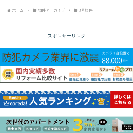
ホーム
物件アーカイブ
3号物件
スポンサーリンク