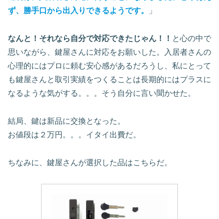
ず、勝手口から出入りできるようです。
」
なんと！それなら自分で対応できたじゃん！！
と心の中で
思いながら、鍵屋さんに対応をお願いした。入居者さんの
心理的にはプロに頼む安心感があるだろうし、私にとって
も鍵屋さんと取引実績をつくることは長期的にはプラスに
なるような気がする。。。そう自分に言い聞かせた。
結局、鍵は新品に交換となった。
お値段は２万円。。。イタイ出費だ。
ちなみに、鍵屋さんが選択した品はこちらだ。