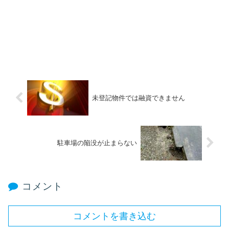
未登記物件では融資できません
駐車場の陥没が止まらない
コメント
コメントを書き込む