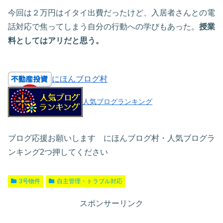
今回は２万円はイタイ出費だったけど、入居者さんとの電
話対応で焦ってしまう自分の行動への学びもあった。
授業
料としてはアリだと思う。
にほんブログ村
人気ブログランキング
ブログ応援お願いします にほんブログ村・人気ブログラ
ンキング2つ押してください
3号物件
自主管理・トラブル対応
スポンサーリンク