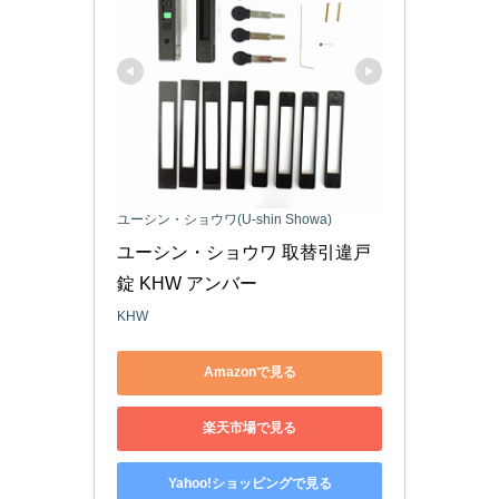
ユーシン・ショウワ(U-shin Showa)
ユーシン・ショウワ 取替引違戸
錠 KHW アンバー
KHW
Amazonで見る
楽天市場で見る
Yahoo!ショッピングで見る