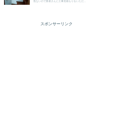
危ないので業者さんに工事見積もりをいただ...
スポンサーリンク