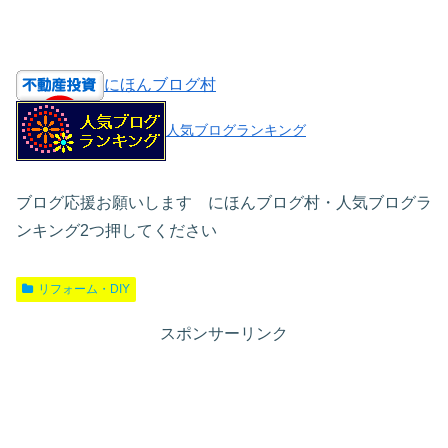
にほんブログ村
人気ブログランキング
ブログ応援お願いします にほんブログ村・人気ブログラ
ンキング2つ押してください
リフォーム・DIY
スポンサーリンク