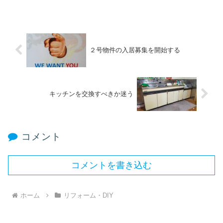
２号物件の入居募集を開始する
キッチンを交換すべきか迷う
コメント
コメントを書き込む
ホーム
リフォーム・DIY