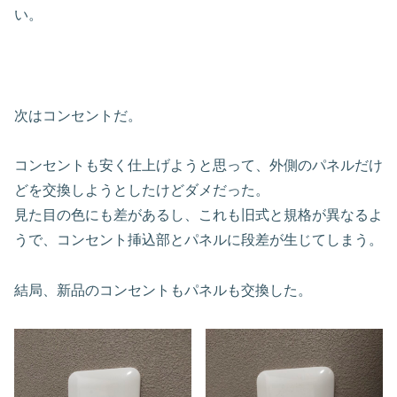
い。
次はコンセントだ。
コンセントも安く仕上げようと思って、外側のパネルだけ
どを交換しようとしたけどダメだった。
見た目の色にも差があるし、これも旧式と規格が異なるよ
うで、コンセント挿込部とパネルに段差が生じてしまう。
結局、新品のコンセントもパネルも交換した。