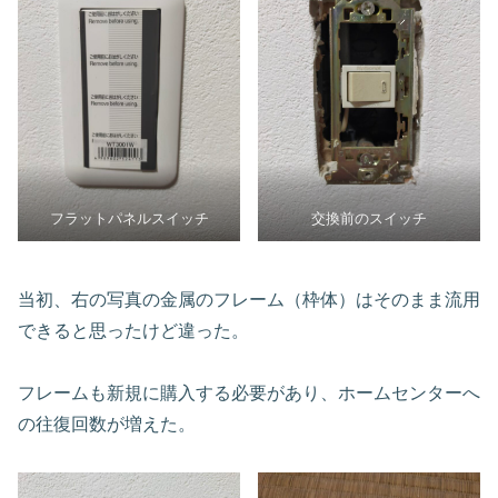
フラットパネルスイッチ
交換前のスイッチ
当初、右の写真の金属のフレーム（枠体）はそのまま流用
できると思ったけど違った。
フレームも新規に購入する必要があり、ホームセンターへ
の往復回数が増えた。