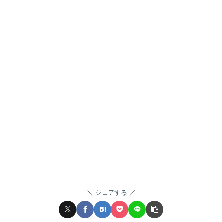
シェアする