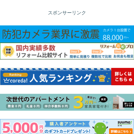
スポンサーリンク