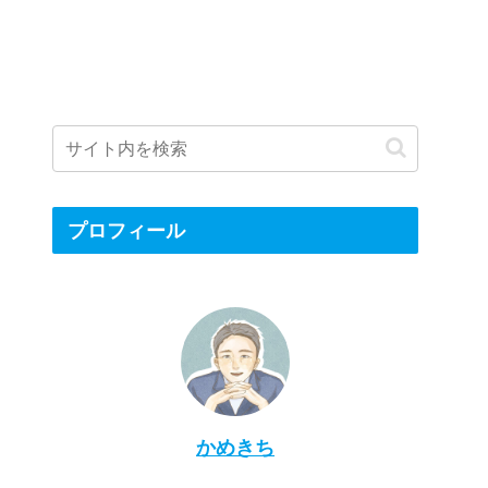
プロフィール
かめきち