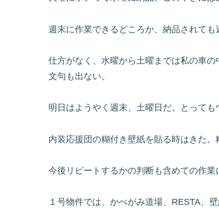
週末に作業できるどころか、納品されても
仕方がなく、水曜から土曜までは私の車の
文句も出ない。
明日はようやく週末、土曜日だ。とっても
内装応援団の糊付き壁紙を貼る時はきた。
今後リピートするかの判断も含めての作業
１号物件では、かべがみ道場、RESTA、