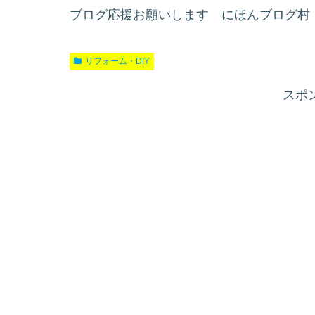
ブログ応援お願いします にほんブログ村
リフォーム・DIY
スポ