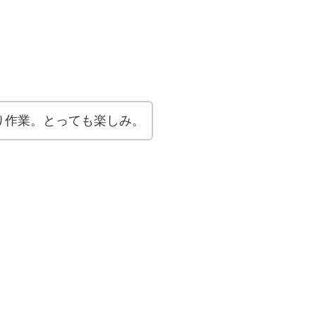
り作業。とっても楽しみ。