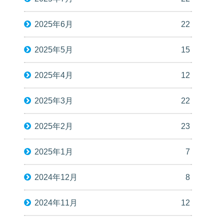
2025年6月
22
2025年5月
15
2025年4月
12
2025年3月
22
2025年2月
23
2025年1月
7
2024年12月
8
2024年11月
12