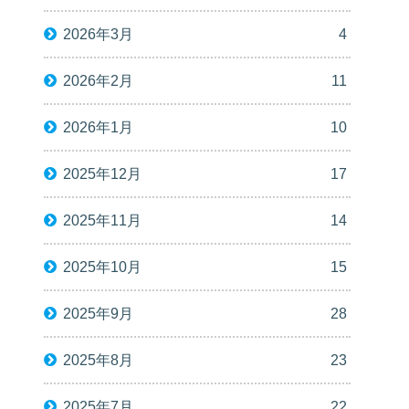
2026年3月
4
2026年2月
11
2026年1月
10
2025年12月
17
2025年11月
14
2025年10月
15
2025年9月
28
2025年8月
23
2025年7月
22