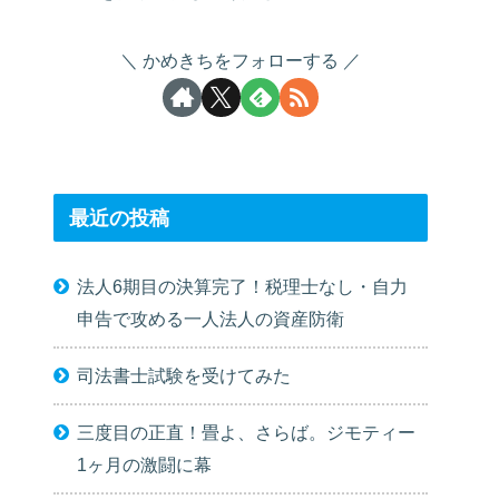
かめきちをフォローする
最近の投稿
法人6期目の決算完了！税理士なし・自力
申告で攻める一人法人の資産防衛
司法書士試験を受けてみた
三度目の正直！畳よ、さらば。ジモティー
1ヶ月の激闘に幕