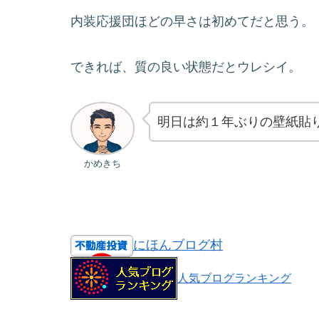
内装応援団ほどの早さは初めてだと思う。
できれば、質の良い状態だとウレシイ。
明日は約１年ぶりの壁紙貼
かめきち
にほんブログ村
人気ブログランキング