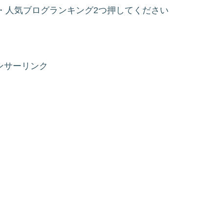
・人気ブログランキング2つ押してください
ンサーリンク