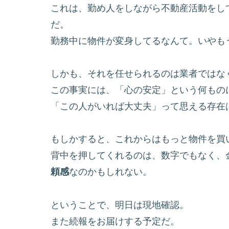
これは、勤め人をしながら不動産活動をし
だ。
勤務中に物件が変身してるなんて。いやも
しかも、それを任せられるのは業者ではな
この事実には、「心の安定」という何もの
「この人がいれば大丈夫」って思える存在
もしかすると、これからはもっと物件を買
背中を押してくれるのは、数字でもなく、
頼感
なのかもしれない。
ということで、明日は現地確認。
また続報をお届けする予定だ。