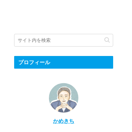
プロフィール
かめきち