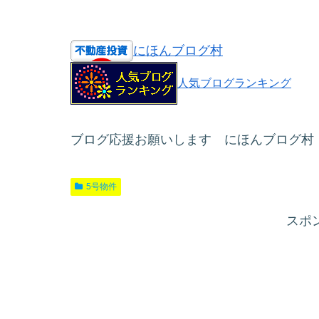
にほんブログ村
人気ブログランキング
ブログ応援お願いします にほんブログ村
5号物件
スポ