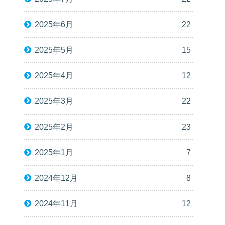
2025年6月
22
2025年5月
15
2025年4月
12
2025年3月
22
2025年2月
23
2025年1月
7
2024年12月
8
2024年11月
12