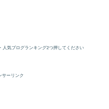
・人気ブログランキング2つ押してください
ンサーリンク