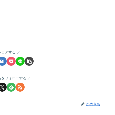
シェアする
ちをフォローする
かめきち