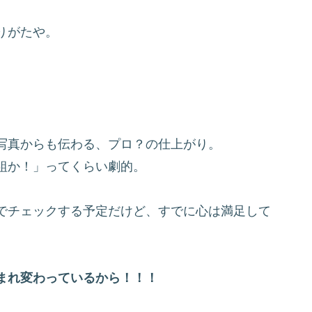
りがたや。
写真からも伝わる、プロ？の仕上がり。
組か！」ってくらい劇的。
でチェックする予定だけど、すでに心は満足して
まれ変わっているから！！！