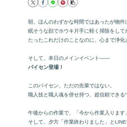
朝、ほんのわずかな時間ではあったが物件
眠そうな顔でホウキ片手に軽く掃除をして
たったこれだけのことなのに、心まで浄化
そして、本日のメインイベント——
パイセン登場！
このパイセン、ただの先輩ではない。
職人技と職人魂を併せ持つ、超信頼できる“D
午後からの作業で、「今から作業入ります」
そして、夕方「作業終わりました」とLIN