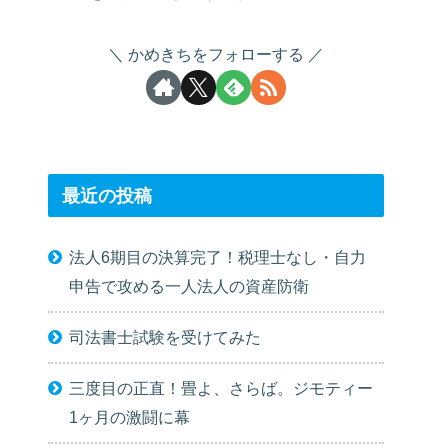
かめきちをフォローする
最近の投稿
法人6期目の決算完了！税理士なし・自力
申告で攻める一人法人の資産防衛
司法書士試験を受けてみた
三度目の正直！畳よ、さらば。ジモティー
1ヶ月の激闘に幕