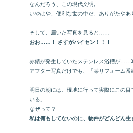
なんだろう、この現代文明。
いやはや、便利な世の中だ。ありがたやあ
そして、届いた写真を見ると……
おお……！ さすがパイセン！！！
赤錆が発生していたステンレス浴槽が……
アフター写真だけでも、「某リフォーム番
明日の朝には、現地に行って実際にこの目
いる。
なぜって？
私は何もしてないのに、物件がどんどん生