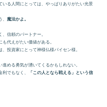
ている人間にとっては、やっぱりありがたい光景
う、
魔法かよ。
く、信頼のパートナー。
にも代えがたい価値がある。
は、投資家にとって神様仏様パイセン様。
い進める勇気が湧いてくるかもしれない。
金利でもなく、
「この人となら戦える」という信