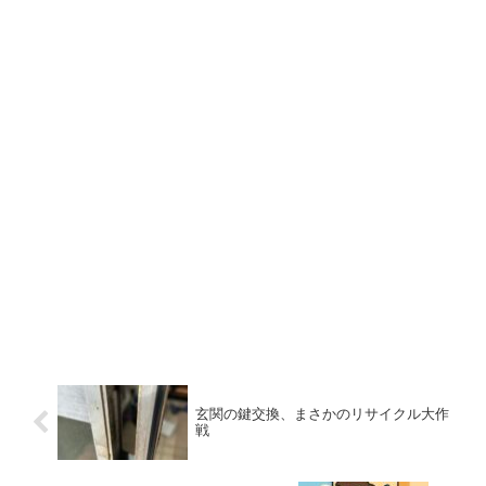
玄関の鍵交換、まさかのリサイクル大作
戦