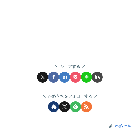
シェアする
かめきちをフォローする
かめきち