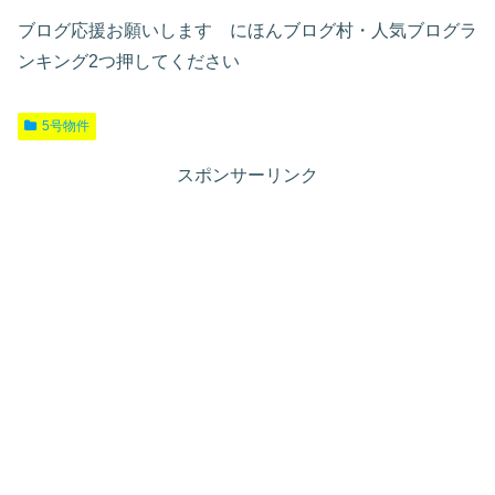
ブログ応援お願いします にほんブログ村・人気ブログラ
ンキング2つ押してください
5号物件
スポンサーリンク