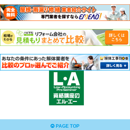
PAGE TOP