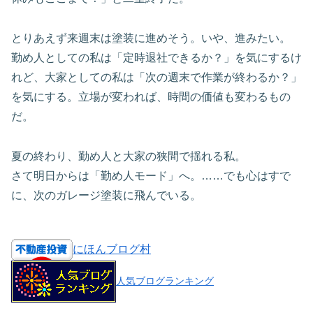
とりあえず来週末は塗装に進めそう。いや、進みたい。
勤め人としての私は「定時退社できるか？」を気にするけ
れど、大家としての私は「次の週末で作業が終わるか？」
を気にする。立場が変われば、時間の価値も変わるもの
だ。
夏の終わり、勤め人と大家の狭間で揺れる私。
さて明日からは「勤め人モード」へ。……でも心はすで
に、次のガレージ塗装に飛んでいる。
にほんブログ村
人気ブログランキング