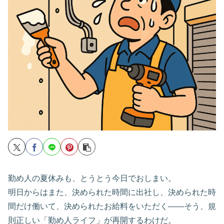
勤め人の夏休みも、とうとう今日でおしまい。
明日からはまた、決められた時間に出社し、決められた時
間だけ働いて、決められたお給料をいただく――そう、規
則正しい「勤め人ライフ」が再開するわけだ。