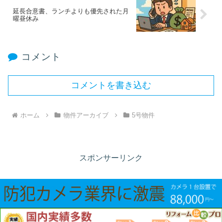
延長合意書、ランチよりも優先された月
曜昼休み
コメント
コメントを書き込む
ホーム
物件アーカイブ
5号物件
スポンサーリンク