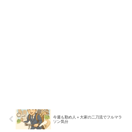
今週も勤め人＋大家の二刀流でフルマラ
ソン気分