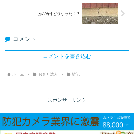
あの物件どうなった！？
コメント
コメントを書き込む
ホーム
お金と法人
雑記
スポンサーリンク