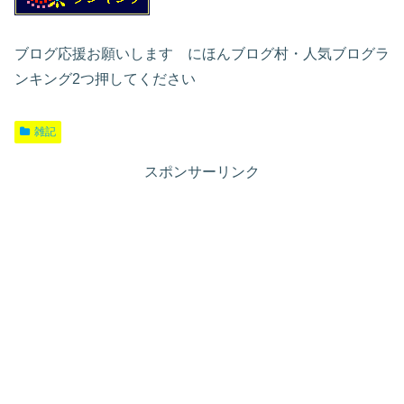
ブログ応援お願いします にほんブログ村・人気ブログラ
ンキング2つ押してください
雑記
スポンサーリンク