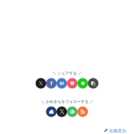
シェアする
かめきちをフォローする
かめきち