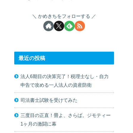
かめきちをフォローする
最近の投稿
法人6期目の決算完了！税理士なし・自力
申告で攻める一人法人の資産防衛
司法書士試験を受けてみた
三度目の正直！畳よ、さらば。ジモティー
1ヶ月の激闘に幕