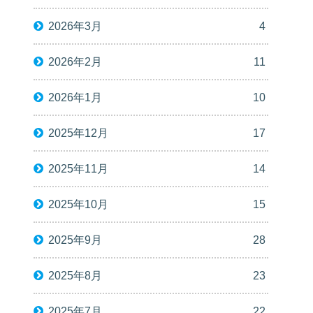
2026年3月
4
2026年2月
11
2026年1月
10
2025年12月
17
2025年11月
14
2025年10月
15
2025年9月
28
2025年8月
23
2025年7月
22