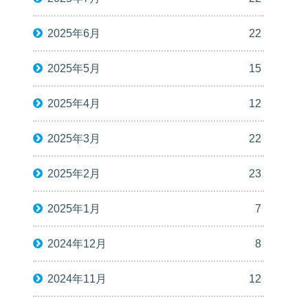
2025年6月
22
2025年5月
15
2025年4月
12
2025年3月
22
2025年2月
23
2025年1月
7
2024年12月
8
2024年11月
12