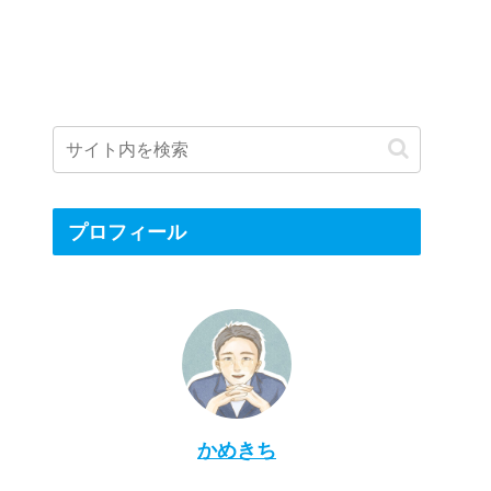
プロフィール
かめきち