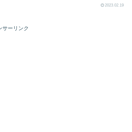
2023.02.19
ンサーリンク