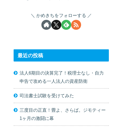
かめきちをフォローする
最近の投稿
法人6期目の決算完了！税理士なし・自力
申告で攻める一人法人の資産防衛
司法書士試験を受けてみた
三度目の正直！畳よ、さらば。ジモティー
1ヶ月の激闘に幕