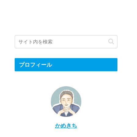
プロフィール
かめきち