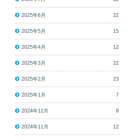
2025年6月
22
2025年5月
15
2025年4月
12
2025年3月
22
2025年2月
23
2025年1月
7
2024年12月
8
2024年11月
12