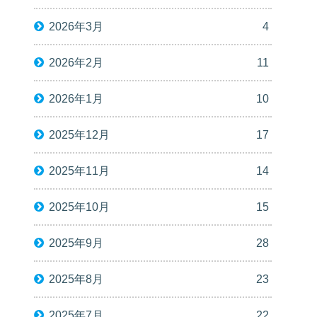
2026年3月
4
2026年2月
11
2026年1月
10
2025年12月
17
2025年11月
14
2025年10月
15
2025年9月
28
2025年8月
23
2025年7月
22