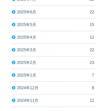
2025年6月
22
2025年5月
15
2025年4月
12
2025年3月
22
2025年2月
23
2025年1月
7
2024年12月
8
2024年11月
12