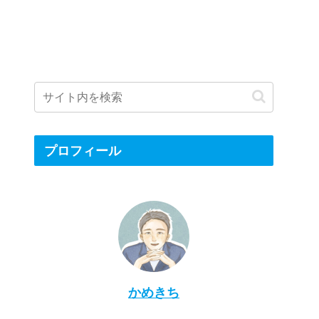
プロフィール
かめきち