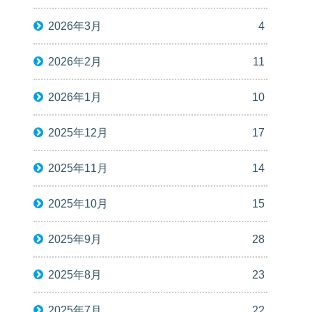
2026年3月
4
2026年2月
11
2026年1月
10
2025年12月
17
2025年11月
14
2025年10月
15
2025年9月
28
2025年8月
23
2025年7月
22