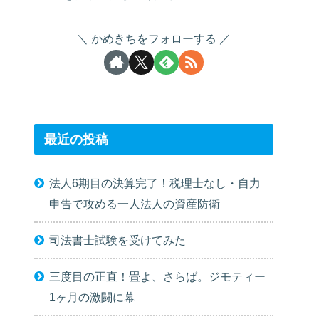
かめきちをフォローする
最近の投稿
法人6期目の決算完了！税理士なし・自力
申告で攻める一人法人の資産防衛
司法書士試験を受けてみた
三度目の正直！畳よ、さらば。ジモティー
1ヶ月の激闘に幕