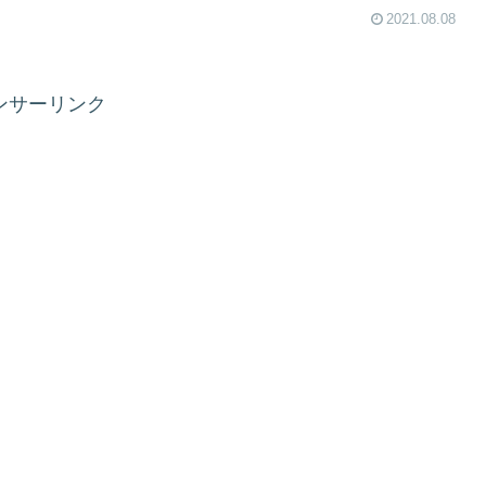
2021.08.08
ンサーリンク