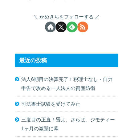
かめきちをフォローする
最近の投稿
法人6期目の決算完了！税理士なし・自力
申告で攻める一人法人の資産防衛
司法書士試験を受けてみた
三度目の正直！畳よ、さらば。ジモティー
1ヶ月の激闘に幕