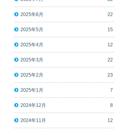
2025年6月
22
2025年5月
15
2025年4月
12
2025年3月
22
2025年2月
23
2025年1月
7
2024年12月
8
2024年11月
12