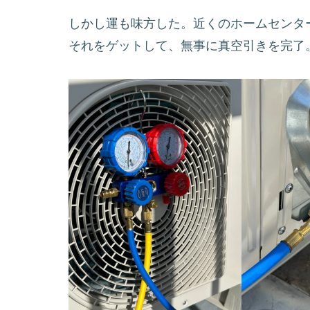
しかし運も味方した。近くのホームセンタ
それをゲットして、無事に真空引きを完了