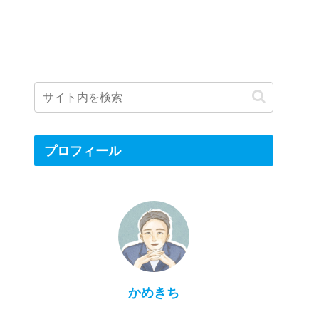
プロフィール
かめきち