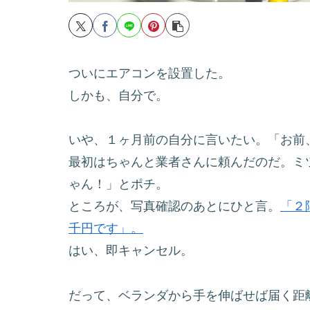
ついにエアコンを設置した。
しかも、自分で。
いや、１ヶ月前の自分に言いたい。「お前
最初はちゃんと業者さんに頼んだのだ。ミツ
ゃん！」とポチ。
ところが、写真確認のあとにひと言。
「２
千円です」。
はい、即キャンセル。
だって、ベランダから手を伸ばせば届く距