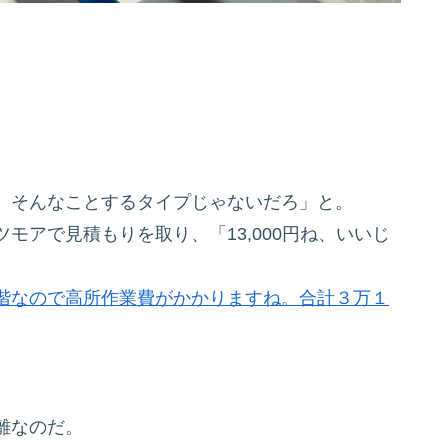
、そんなことするタイプじゃないだろ」と。
モアで見積もりを取り、「13,000円ね、いいじ
階なので高所作業費がかかりますね。合計３万１
離なのだ。