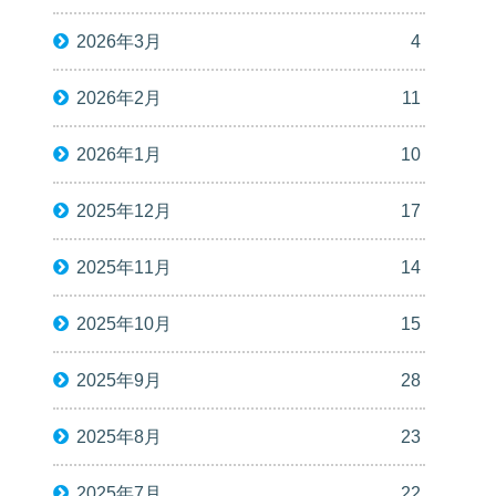
2026年3月
4
2026年2月
11
2026年1月
10
2025年12月
17
2025年11月
14
2025年10月
15
2025年9月
28
2025年8月
23
2025年7月
22