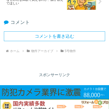
てほしい
コメント
コメントを書き込む
ホーム
物件アーカイブ
5号物件
スポンサーリンク