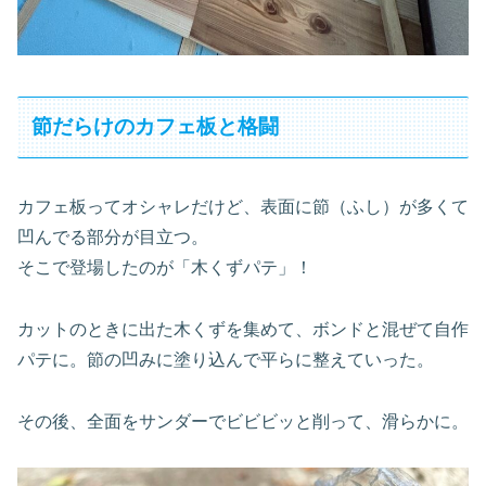
節だらけのカフェ板と格闘
カフェ板ってオシャレだけど、表面に節（ふし）が多くて
凹んでる部分が目立つ。
そこで登場したのが「木くずパテ」！
カットのときに出た木くずを集めて、ボンドと混ぜて自作
パテに。節の凹みに塗り込んで平らに整えていった。
その後、全面をサンダーでビビビッと削って、滑らかに。