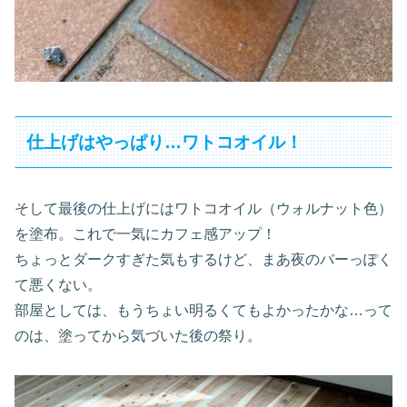
仕上げはやっぱり…ワトコオイル！
そして最後の仕上げにはワトコオイル（ウォルナット色）
を塗布。これで一気にカフェ感アップ！
ちょっとダークすぎた気もするけど、まあ夜のバーっぽく
て悪くない。
部屋としては、もうちょい明るくてもよかったかな…って
のは、塗ってから気づいた後の祭り。