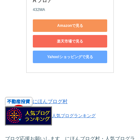
A フロア
432MA
Amazonで見る
楽天市場で見る
Yahoo!ショッピングで見る
にほんブログ村
人気ブログランキング
ブログ応援お願いします にほんブログ村・人気ブログラ