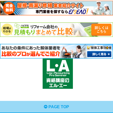
PAGE TOP