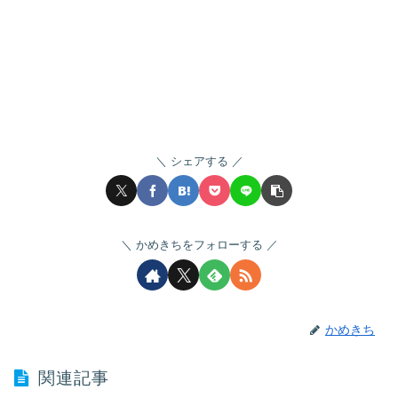
シェアする
かめきちをフォローする
かめきち
関連記事