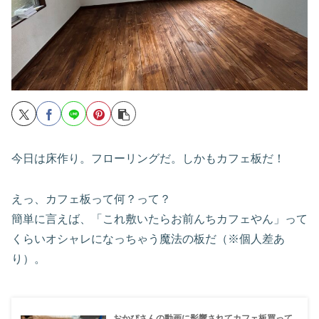
今日は床作り。フローリングだ。しかもカフェ板だ！
えっ、カフェ板って何？って？
簡単に言えば、「これ敷いたらお前んちカフェやん」って
くらいオシャレになっちゃう魔法の板だ（※個人差あ
り）。
おかぴさんの動画に影響されてカフェ板買って