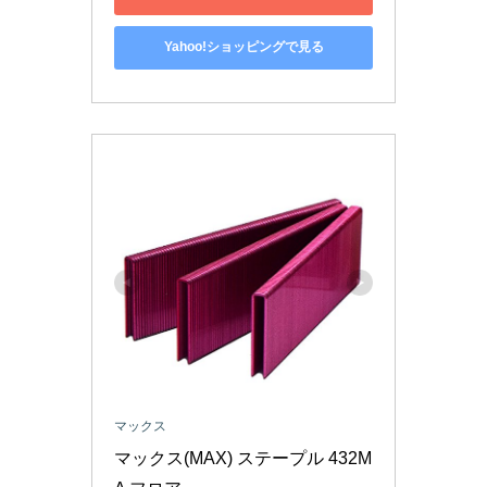
Yahoo!ショッピングで見る
マックス
マックス(MAX) ステープル 432M