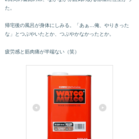
た。
帰宅後の風呂が身体にしみる。「あぁ…俺、やりきった
な」とつぶやいたとか、つぶやかなかったとか。
疲労感と筋肉痛が半端ない（笑）