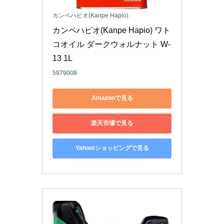
カンペハピオ(Kanpe Hapio)
カンペハピオ(Kanpe Hapio) ワト
コオイル ダークウォルナット W-
13 1L
5979008
Amazonで見る
楽天市場で見る
Yahoo!ショッピングで見る