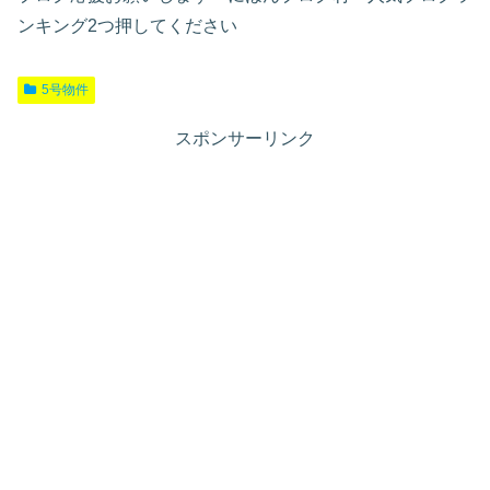
ンキング2つ押してください
5号物件
スポンサーリンク