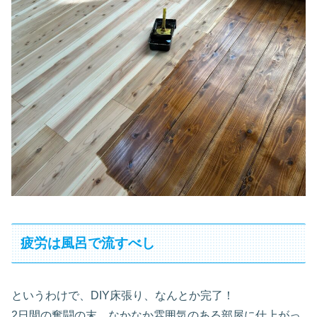
疲労は風呂で流すべし
というわけで、DIY床張り、なんとか完了！
2日間の奮闘の末、なかなか雰囲気のある部屋に仕上がっ