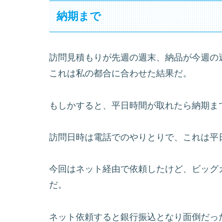
納期まで
訪問見積もりが先週の週末、納品が今週の
これは私の都合に合わせた結果だ。
もしかすると、平日時間が取れたら納期ま
訪問日時は電話でのやりとりで、これは平
今回はネット経由で依頼したけど、ビッグ
だ。
ネット依頼すると銀行振込となり面倒だっ