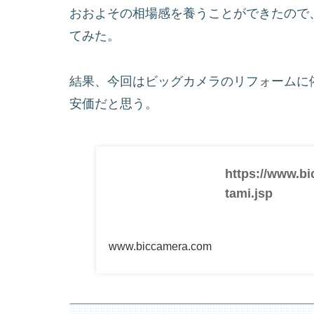
おおよその相場感を養うことができたので
てみた。
結果、今回はビッグカメラのリフォームに
安価だと思う。
https://www.bi
tami.jsp
www.biccamera.com