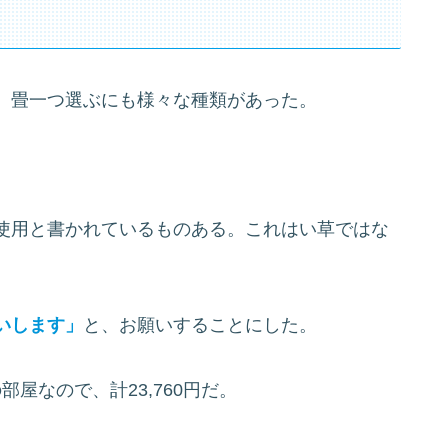
、畳一つ選ぶにも様々な種類があった。
使用と書かれているものある。これはい草ではな
いします」
と、お願いすることにした。
部屋なので、計23,760円だ。