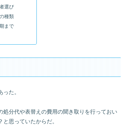
者選び
の種類
期まで
あった。
の処分代や表替えの費用の聞き取りを行っておい
？と思っていたからだ。