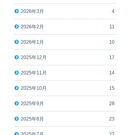
2026年3月
4
2026年2月
11
2026年1月
10
2025年12月
17
2025年11月
14
2025年10月
15
2025年9月
28
2025年8月
23
2025年7月
22