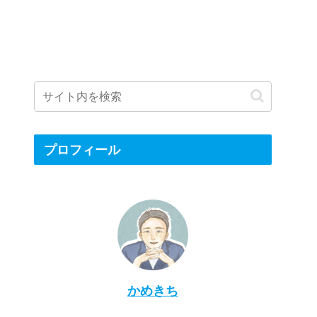
プロフィール
かめきち