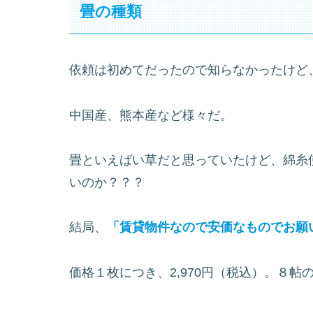
畳の種類
依頼は初めてだったので知らなかったけど
中国産、熊本産など様々だ。
畳といえばい草だと思っていたけど、綿糸
いのか？？？
結局、
「賃貸物件なので安価なものでお願
価格１枚につき、2,970円（税込）。８帖の