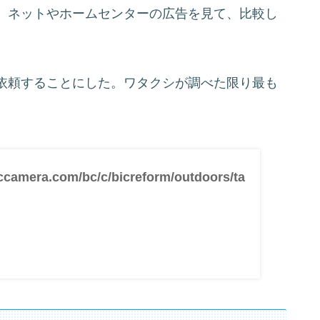
、ネットやホームセンターの広告を見て、比較し
依頼することにした。ワタクシが調べた限り最も
ccamera.com/bc/c/bicreform/outdoors/ta