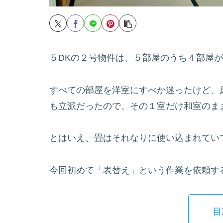
５DKの２号物件は、５部屋のうち４部屋
すべての部屋を洋室にすべか迷ったけど、
も立派だったので、その１室だけ和室のま
とはいえ、畳はそれなりに使い込まれてい
今回初めて「表替え」という作業を依頼す
目