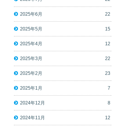
2025年6月
22
2025年5月
15
2025年4月
12
2025年3月
22
2025年2月
23
2025年1月
7
2024年12月
8
2024年11月
12