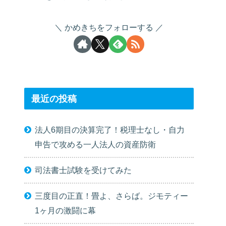
かめきちをフォローする
最近の投稿
法人6期目の決算完了！税理士なし・自力
申告で攻める一人法人の資産防衛
司法書士試験を受けてみた
三度目の正直！畳よ、さらば。ジモティー
1ヶ月の激闘に幕