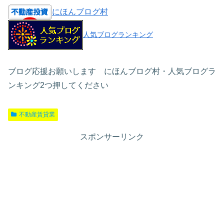
にほんブログ村
人気ブログランキング
ブログ応援お願いします にほんブログ村・人気ブログラ
ンキング2つ押してください
不動産賃貸業
スポンサーリンク