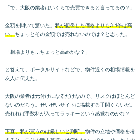
「で、大阪の業者はいくらで売買できると言ってるの？」
金額を聞いて驚いた。
私が想像した価格よりも3-4倍は高
い。
ちょっとその金額では売れないのでは？と思った。
「相場よりも…ちょっと高めかな？」
と答えて、ポータルサイトなどで、物件近くの相場情報を
友人に伝えた。
大阪の業者は元付けになるだけなので、リスクはほとんど
ないのだろう。せいぜいサイトに掲載する手間ぐらいだ。
売れれば手数料が入ってラッキーという感覚なのかな？
正直、私が買うのは厳しいと判断。
物件の立地や価格を考