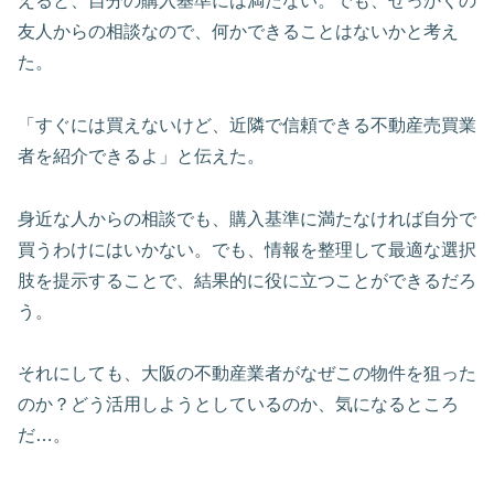
えると、自分の購入基準には満たない。でも、せっかくの
友人からの相談なので、何かできることはないかと考え
た。
「すぐには買えないけど、近隣で信頼できる不動産売買業
者を紹介できるよ」と伝えた。
身近な人からの相談でも、購入基準に満たなければ自分で
買うわけにはいかない。でも、情報を整理して最適な選択
肢を提示することで、結果的に役に立つことができるだろ
う。
それにしても、大阪の不動産業者がなぜこの物件を狙った
のか？どう活用しようとしているのか、気になるところ
だ…。