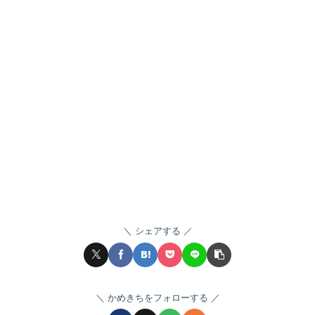
シェアする
かめきちをフォローする