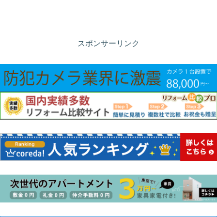
スポンサーリンク