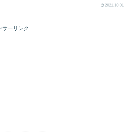
2021.10.01
ンサーリンク