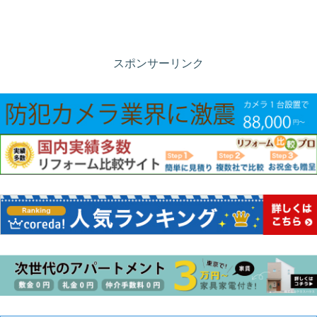
スポンサーリンク