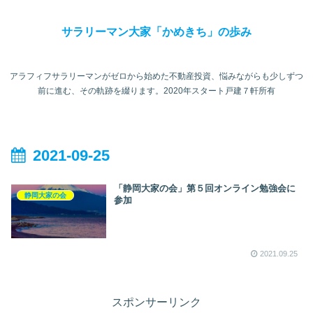
サラリーマン大家「かめきち」の歩み
アラフィフサラリーマンがゼロから始めた不動産投資、悩みながらも少しずつ
前に進む、その軌跡を綴ります。2020年スタート戸建７軒所有
2021-09-25
「静岡大家の会」第５回オンライン勉強会に
静岡大家の会
参加
2021.09.25
スポンサーリンク