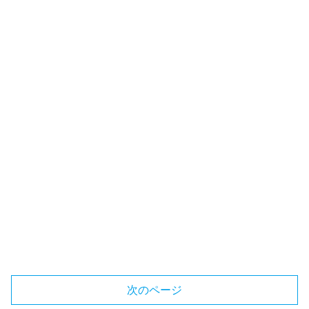
次のページ