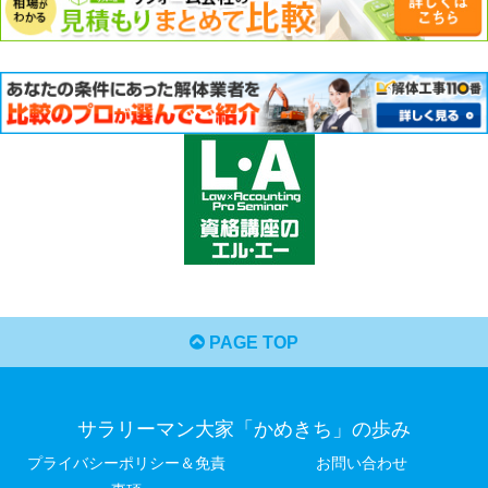
PAGE TOP
サラリーマン大家「かめきち」の歩み
プライバシーポリシー＆免責
お問い合わせ