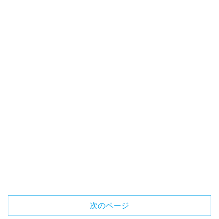
次のページ