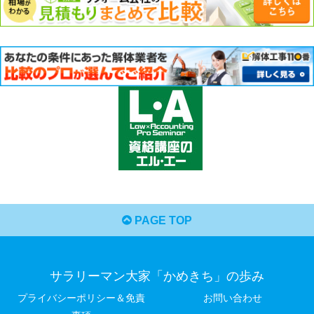
PAGE TOP
サラリーマン大家「かめきち」の歩み
プライバシーポリシー＆免責
お問い合わせ